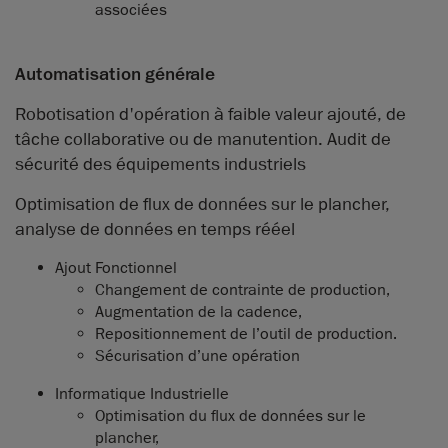
associées
Automatisation générale
Robotisation d'opération à faible valeur ajouté, de
tâche collaborative ou de manutention. Audit de
sécurité des équipements industriels
Optimisation de flux de données sur le plancher,
analyse de données en temps rééel
Ajout Fonctionnel
Changement de contrainte de production,
Augmentation de la cadence,
Repositionnement de l’outil de production.
Sécurisation d’une opération
Informatique Industrielle
Optimisation du flux de données sur le
plancher,