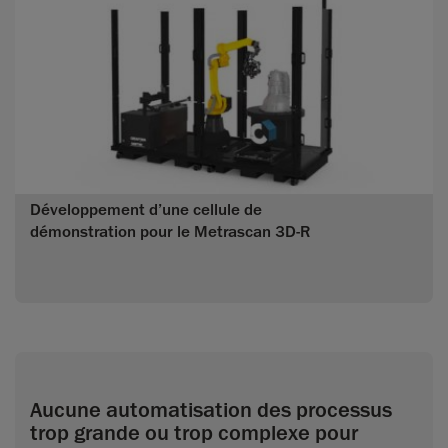
Développement d’une cellule de
démonstration pour le Metrascan 3D-R
Aucune automatisation des processus
trop grande ou trop complexe pour