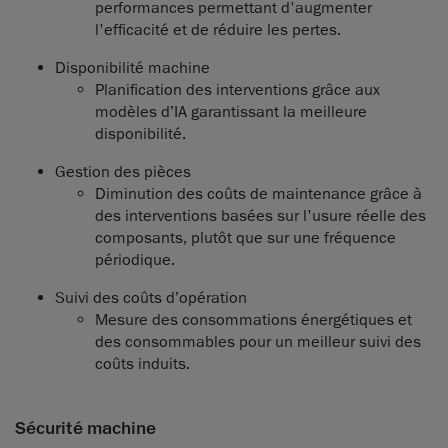
performances permettant d'augmenter
l'efficacité et de réduire les pertes.
Disponibilité machine
Planification des interventions grâce aux
modèles d’IA garantissant la meilleure
disponibilité.
Gestion des pièces
Diminution des coûts de maintenance grâce à
des interventions basées sur l'usure réelle des
composants, plutôt que sur une fréquence
périodique.
Suivi des coûts d’opération
Mesure des consommations énergétiques et
des consommables pour un meilleur suivi des
coûts induits.
Sécurité machine