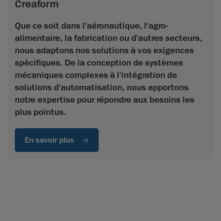
Creaform
Que ce soit dans l'aéronautique, l'agro-
alimentaire, la fabrication ou d'autres secteurs,
nous adaptons nos solutions à vos exigences
spécifiques. De la conception de systèmes
mécaniques complexes à l'intégration de
solutions d'automatisation, nous apportons
notre expertise pour répondre aux besoins les
plus pointus.
En savoir plus