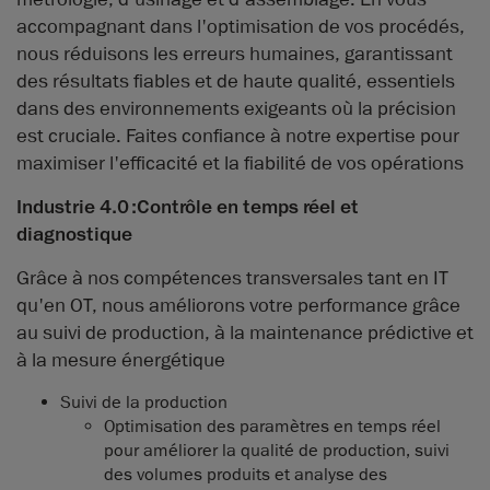
accompagnant dans l'optimisation de vos procédés,
nous réduisons les erreurs humaines, garantissant
des résultats fiables et de haute qualité, essentiels
dans des environnements exigeants où la précision
est cruciale. Faites confiance à notre expertise pour
maximiser l'efficacité et la fiabilité de vos opérations
Industrie 4.0 :Contrôle en temps réel et
diagnostique
Grâce à nos compétences transversales tant en IT
qu'en OT, nous améliorons votre performance grâce
au suivi de production, à la maintenance prédictive et
à la mesure énergétique
Suivi de la production
Optimisation des paramètres en temps réel
pour améliorer la qualité de production, suivi
des volumes produits et analyse des