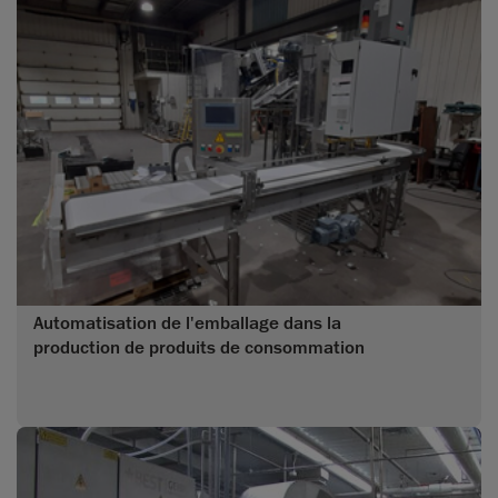
Automatisation de l'emballage dans la
production de produits de consommation