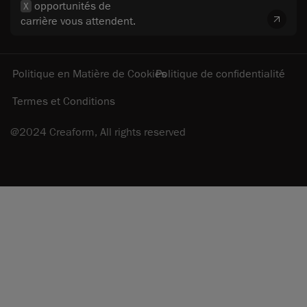
opportunités de
X
carrière vous attendent.
Politique en Matière de Cookies
Politique de confidentialité
Termes et Conditions
@2024 Creaform, All rights reserved