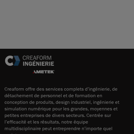
Creaform offre des services complets d’ingénierie, de
détachement de personnel et de formation en
conception de produits, design industriel, ingénierie et
simulation numérique pour les grandes, moyennes et
petites entreprises de divers secteurs. Centrée sur
l’efficacité et les résultats, notre équipe
multidisciplinaire peut entreprendre n’importe quel