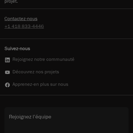
projet.
Contactez-nous
+1 418 833-4446
Suivez-nous
Rejoignez notre communauté
Découvrez nos projets
Apprenez-en plus sur nous
Rejoignez l'équipe