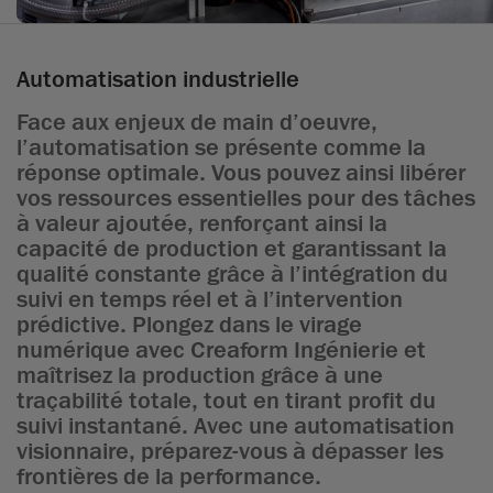
Automatisation industrielle
Face aux enjeux de main d’oeuvre,
l’automatisation se présente comme la
réponse optimale. Vous pouvez ainsi libérer
vos ressources essentielles pour des tâches
à valeur ajoutée, renforçant ainsi la
capacité de production et garantissant la
qualité constante grâce à l’intégration du
suivi en temps réel et à l’intervention
prédictive. Plongez dans le virage
numérique avec Creaform Ingénierie et
maîtrisez la production grâce à une
traçabilité totale, tout en tirant profit du
suivi instantané. Avec une automatisation
visionnaire, préparez-vous à dépasser les
frontières de la performance.