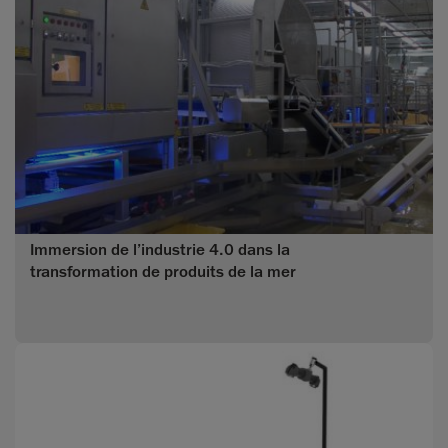
Immersion de l’industrie 4.0 dans la
transformation de produits de la mer