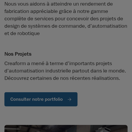
Nous vous aidons à atteindre un rendement de
fabrication appréciable grâce à notre gamme
complète de services pour concevoir des projets de
design de systèmes de commande, d’automatisation
et de robotique
Nos Projets
Creaform a mené à terme d’importants projets
d’automatisation industrielle partout dans le monde.
Découvrez certaines de nos récentes réalisations.
Consulter notre portfolio