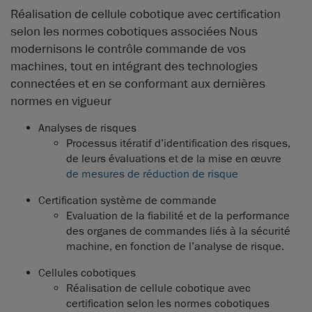
Réalisation de cellule cobotique avec certification
selon les normes cobotiques associées Nous
modernisons le contrôle commande de vos
machines, tout en intégrant des technologies
connectées et en se conformant aux dernières
normes en vigueur
Analyses de risques
Processus itératif d’identification des risques,
de leurs évaluations et de la mise en œuvre
de mesures de réduction de risque
Certification système de commande
Evaluation de la fiabilité et de la performance
des organes de commandes liés à la sécurité
machine, en fonction de l’analyse de risque.
Cellules cobotiques
Réalisation de cellule cobotique avec
certification selon les normes cobotiques