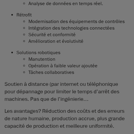
Analyse de données en temps réel.
Rétrofit
Modernisation des équipements de contrôles
Intégration des technologies connectées
Sécurité et conformité
Amélioration et évolutivité
Solutions robotiques
Manutention
Opération à faible valeur ajoutée
Tâches collaboratives
Soutien à distance (par internet ou téléphonique
pour dépannage pour limiter le temps d’arrêt des
machines. Pas que de l’ingénierie…
Les avantages? Réduction des coûts et des erreurs
de nature humaine, production accrue, plus grande
capacité de production et meilleure uniformité.