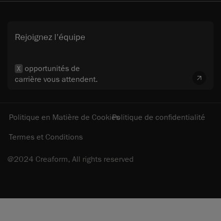
Rejoignez l'équipe
opportunités de
X
carrière vous attendent.
Politique en Matière de Cookies
Politique de confidentialité
Termes et Conditions
@2024 Creaform, All rights reserved