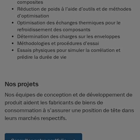
composites
Réduction de poids à l’aide d’outils et de méthodes
d’optimisation
Optimisation des échanges thermiques pour le
refroidissement des composants
Détermination des charges sur les enveloppes
Méthodologies et procédures d’essai
Essais physiques pour simuler la corrélation et
prédire la durée de vie
Nos projets
Nos équipes de conception et de développement de
produit aident les fabricants de biens de
consommation à s’assurer une position de tête dans
leurs marchés respectifs.