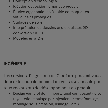
Conception d’emballages
Idéation et positionnement de produit
Études ergonomiques à l’aide de maquettes
virtuelles et physiques
Surfaces de style
Interprétation de dessins et d’esquisses 2D,
conversion en 3D
Modèles en argile
INGÉNIERIE
Les services d’ingénierie de Creaform peuvent vous
donner le coup de pouce dont vous avez besoin pour
tous vos projets de développement de produit:
Design complet de n’importe quel composant (tôle,
tuyauterie, moulage par injection, thermoformage,
moulage sous pression, usinage , etc.)