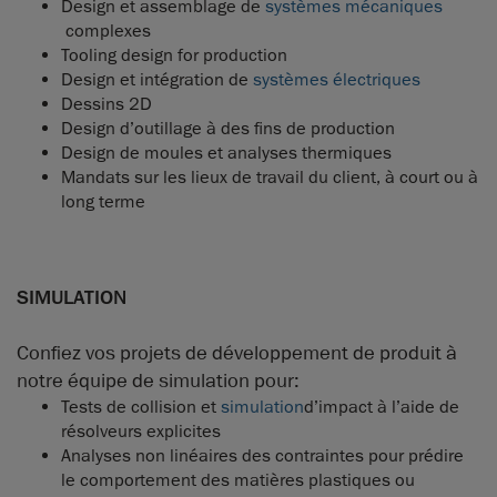
Design et assemblage de
systèmes mécaniques
complexes
Tooling design for production
Design et intégration de
systèmes électriques
Dessins 2D
Design d’outillage à des fins de production
Design de moules et analyses thermiques
Mandats sur les lieux de travail du client, à court ou à
long terme
SIMULATION
Confiez vos projets de développement de produit à
notre équipe de simulation pour:
Tests de collision et
simulation
d’impact à l’aide de
résolveurs explicites
Analyses non linéaires des contraintes pour prédire
le comportement des matières plastiques ou