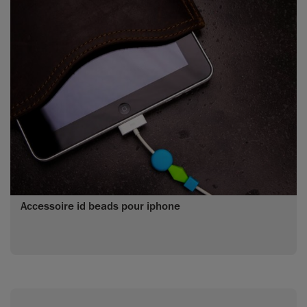
Accessoire id beads pour iphone