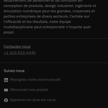
détachement de personnel et de formation en
conception de produits, design industriel, ingénierie et
simulation numérique pour les grandes, moyennes et
petites entreprises de divers secteurs. Centrée sur
l’efficacité et les résultats, notre équipe
multidisciplinaire peut entreprendre n’importe quel
projet.
Contactez-nous
+1 418 833-4446
Suivez-nous
Rejoignez notre communauté
Découvrez nos projets
Apprenez-en plus sur nous