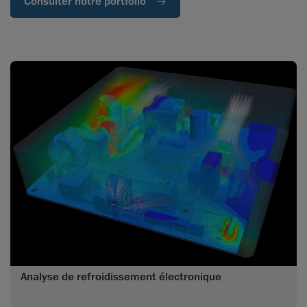
Consulter notre portfolio
Analyse de refroidissement électronique