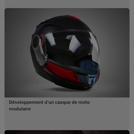
Développement d’un casque de moto
modulaire