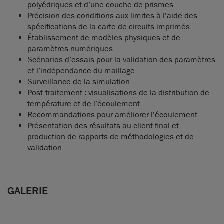
polyédriques et d’une couche de prismes
Précision des conditions aux limites à l’aide des
spécifications de la carte de circuits imprimés
Établissement de modèles physiques et de
paramètres numériques
Scénarios d’essais pour la validation des paramètres
et l’indépendance du maillage
Surveillance de la simulation
Post-traitement : visualisations de la distribution de
température et de l’écoulement
Recommandations pour améliorer l’écoulement
Présentation des résultats au client final et
production de rapports de méthodologies et de
validation
GALERIE