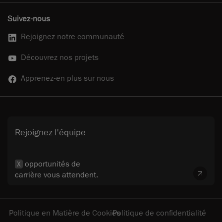
Suivez-nous
Rejoignez notre communauté
Découvrez nos projets
Apprenez-en plus sur nous
Rejoignez l'équipe
opportunités de
X
carrière vous attendent.
Politique en Matière de Cookies
Politique de confidentialité