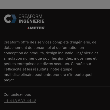
Creaform offre des services complets d’ingénierie, de
détachement de personnel et de formation en
conception de produits, design industriel, ingénierie et
simulation numérique pour les grandes, moyennes et
petites entreprises de divers secteurs. Centrée sur
l’efficacité et les résultats, notre équipe
multidisciplinaire peut entreprendre n’importe quel
projet.
Contactez-nous
+1 418 833-4446