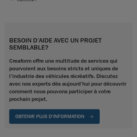
BESOIN D’AIDE AVEC UN PROJET
SEMBLABLE?
Creaform offre une multitude de services qui
pourvoient aux besoins stricts et uniques de
l’industrie des véhicules récréatifs. Discutez
avec nos experts dès aujourd’hui pour découvrir
comment nous pouvons participer à votre
prochain projet.
OBTENIR PLUS D’INFORMATION