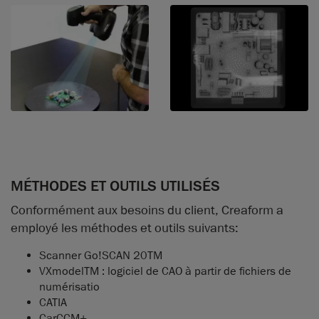
MÉTHODES ET OUTILS UTILISÉS
Conformément aux besoins du client, Creaform a
employé les méthodes et outils suivants:
Scanner Go!SCAN 20TM
VXmodelTM : logiciel de CAO à partir de fichiers de
numérisatio
CATIA
CarCCM+