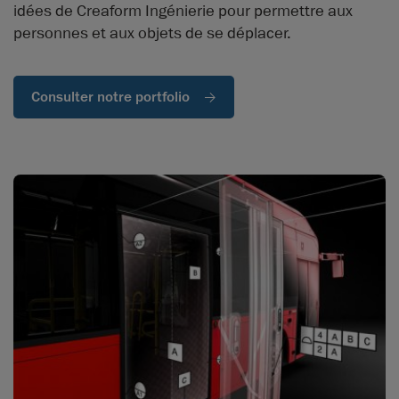
idées de Creaform Ingénierie pour permettre aux
personnes et aux objets de se déplacer.
Consulter notre portfolio