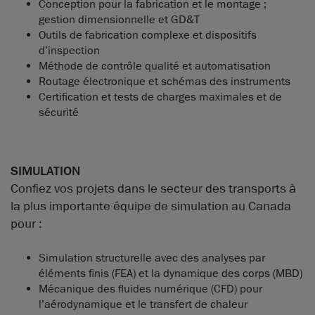
Conception pour la fabrication et le montage ;
gestion dimensionnelle et GD&T
Outils de fabrication complexe et dispositifs
d’inspection
Méthode de contrôle qualité et automatisation
Routage électronique et schémas des instruments
Certification et tests de charges maximales et de
sécurité
SIMULATION
Confiez vos projets dans le secteur des transports à
la plus importante équipe de simulation au Canada
pour :
Simulation structurelle avec des analyses par
éléments finis (FEA) et la dynamique des corps (MBD)
Mécanique des fluides numérique (CFD) pour
l’aérodynamique et le transfert de chaleur