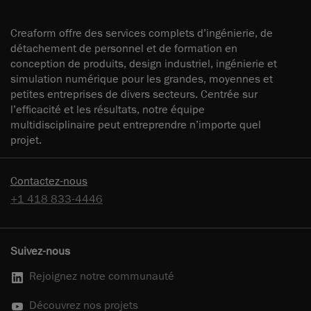
Creaform offre des services complets d’ingénierie, de
détachement de personnel et de formation en
conception de produits, design industriel, ingénierie et
simulation numérique pour les grandes, moyennes et
petites entreprises de divers secteurs. Centrée sur
l’efficacité et les résultats, notre équipe
multidisciplinaire peut entreprendre n’importe quel
projet.
Contactez-nous
+1 418 833-4446
Suivez-nous
Rejoignez notre communauté
Découvrez nos projets