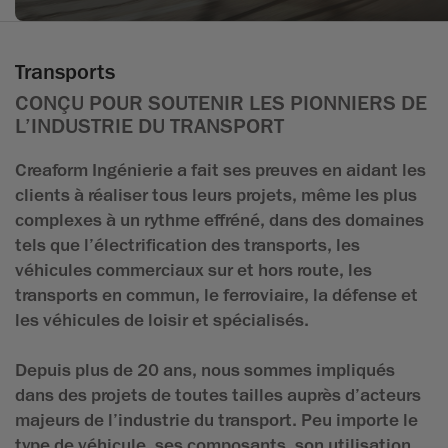
Transports
CONÇU POUR SOUTENIR LES PIONNIERS DE
L’INDUSTRIE DU TRANSPORT
Creaform Ingénierie a fait ses preuves en aidant les
clients à réaliser tous leurs projets, même les plus
complexes à un rythme effréné, dans des domaines
tels que l’électrification des transports, les
véhicules commerciaux sur et hors route, les
transports en commun, le ferroviaire, la défense et
les véhicules de loisir et spécialisés.
Depuis plus de 20 ans, nous sommes impliqués
dans des projets de toutes tailles auprès d’acteurs
majeurs de l’industrie du transport. Peu importe le
type de véhicule, ses composants, son utilisation