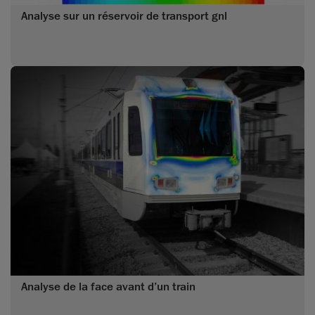
Analyse sur un réservoir de transport gnl
Analyse de la face avant d’un train