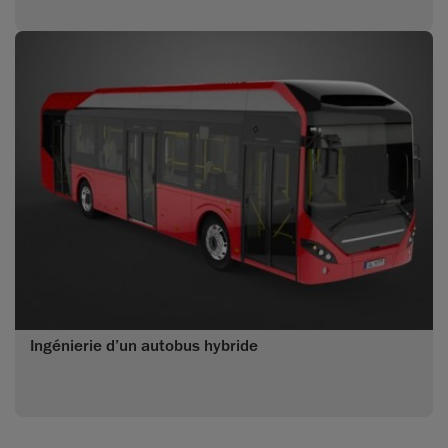
Ingénierie d’un autobus hybride