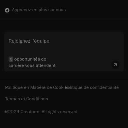
Apprenez-en plus sur nous
Rejoignez l'équipe
opportunités de
X
carrière vous attendent.
Politique en Matière de Cookies
Politique de confidentialité
Termes et Conditions
@2024 Creaform, All rights reserved