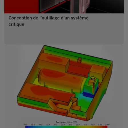
Conception de l’outillage d’un système
critique