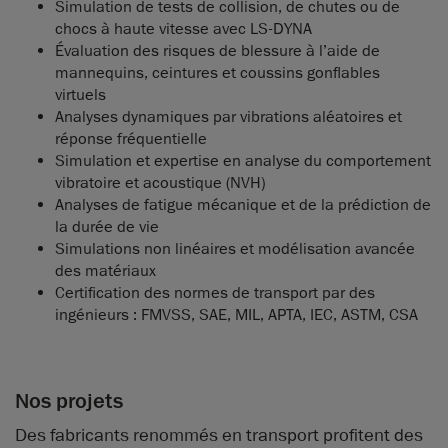
Simulation de tests de collision, de chutes ou de
chocs à haute vitesse avec LS-DYNA
Évaluation des risques de blessure à l’aide de
mannequins, ceintures et coussins gonflables
virtuels
Analyses dynamiques par vibrations aléatoires et
réponse fréquentielle
Simulation et expertise en analyse du comportement
vibratoire et acoustique (NVH)
Analyses de fatigue mécanique et de la prédiction de
la durée de vie
Simulations non linéaires et modélisation avancée
des matériaux
Certification des normes de transport par des
ingénieurs : FMVSS, SAE, MIL, APTA, IEC, ASTM, CSA
Nos projets
Des fabricants renommés en transport profitent des