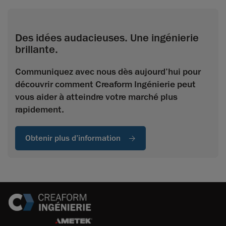
Des idées audacieuses. Une ingénierie
brillante.
Communiquez avec nous dès aujourd’hui pour
découvrir comment Creaform Ingénierie peut
vous aider à atteindre votre marché plus
rapidement.
Obtenir plus d’information