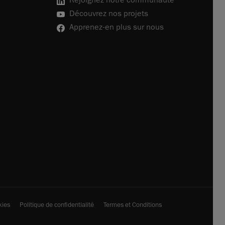
Découvrez nos projets
Apprenez-en plus sur nous
kies
Politique de confidentialité
Termes et Conditions