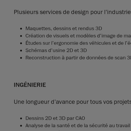
Plusieurs services de design pour l’industri
Maquettes, dessins et rendus 3D
Création de visuels et modèles d’image de m
Études sur l’ergonomie des véhicules et de l
Schémas d’usine 2D et 3D
Reconstruction à partir de données de scan 3
INGÉNIERIE
Une longueur d’avance pour tous vos projets
Dessins 2D et 3D par CAO
Analyse de la santé et de la sécurité au travail