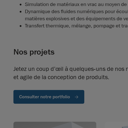
Simulation de matériaux en vrac au moyen de 
Dynamique des fluides numériques pour écoule
matières explosives et des équipements de ven
Transfert thermique, mélange, pompage et tra
Nos projets
Jetez un coup d’œil à quelques-uns de nos n
et agile de la conception de produits.
Consulter notre portfolio