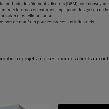
la méthode des éléments discrets (DEM) pour convoyeurs,
ments internes ou externes impliquant des gaz ou de la 
tilation et de climatisation.
nsport de matières pour les processus industriels
ombreux projets réalisés pour des clients qui ont