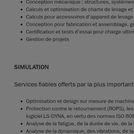
Conception mécanique : structures, système
Calculs et optimisation de charte de levage e
Calculs pour accessoires d’appareil de leva
Conception pour fabrication et assemblage, g
Certification et tests d’essai pour charge ulti
Gestion de projets
SIMULATION
Services fiables offerts par la plus import
Optimisation et design sur mesure de machine
Protection contre le retournement (ROPS), les
logiciel LS-DYNA, en vertu des normes ISO 
Analyse de la fatigue, de la durée de vie, de l
Analyse de la dynamique, des vibrations, de la