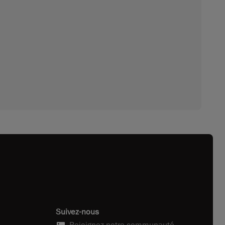
Suivez-nous
Rejoignez notre communauté