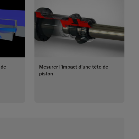
 de
Mesurer l’impact d’une tête de
piston