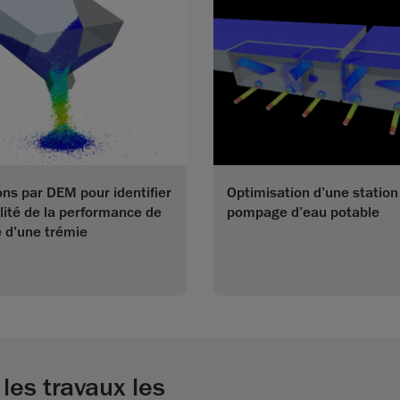
ons par DEM pour identifier
Optimisation d’une station
ilité de la performance de
pompage d’eau potable
 d’une trémie
les travaux les