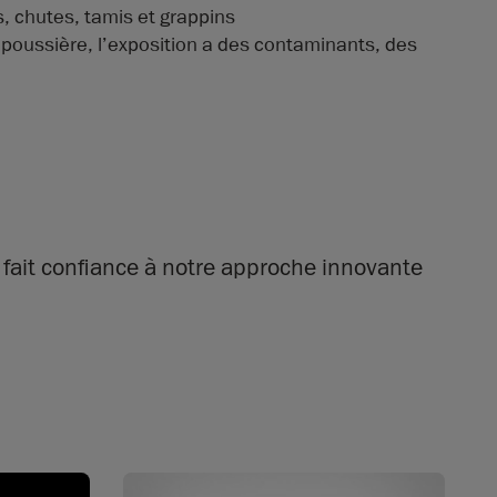
 chutes, tamis et grappins
poussière, l’exposition a des contaminants, des
 fait confiance à notre approche innovante