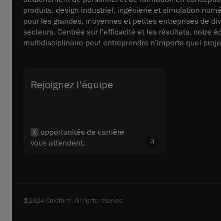
produits, design industriel, ingénierie et simulation num
pour les grandes, moyennes et petites entreprises de di
secteurs. Centrée sur l’efficacité et les résultats, notre 
multidisciplinaire peut entreprendre n’importe quel proje
Rejoignez l'équipe
opportunités de carrière
X
vous attendent.
@2024 Creaform, All rights reserved