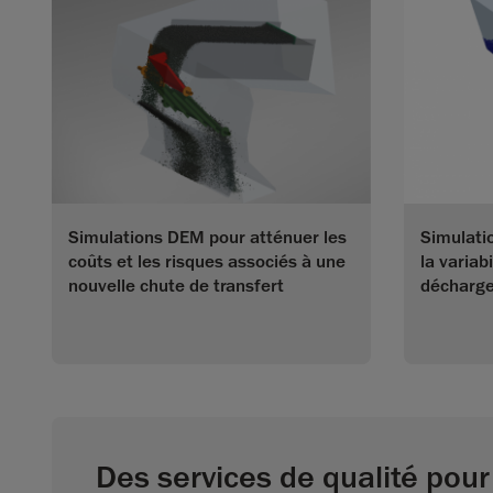
Simulations DEM pour atténuer les
Simulati
coûts et les risques associés à une
la variab
nouvelle chute de transfert
décharge
Des services de qualité pour 