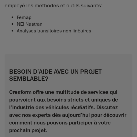
employé les méthodes et outils suivants:
Femap
NEi Nastran
Analyses transitoires non linéaires
BESOIN D’AIDE AVEC UN PROJET
SEMBLABLE?
Creaform offre une multitude de services qui
pourvoient aux besoins stricts et uniques de
l’industrie des véhicules récréatifs. Discutez
avec nos experts dès aujourd’hui pour découvrir
comment nous pouvons participer à votre
prochain projet.