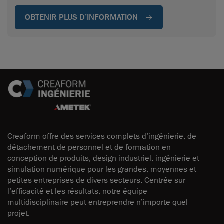
OBTENIR PLUS D’INFORMATION
Creaform offre des services complets d’ingénierie, de
détachement de personnel et de formation en
conception de produits, design industriel, ingénierie et
simulation numérique pour les grandes, moyennes et
petites entreprises de divers secteurs. Centrée sur
l’efficacité et les résultats, notre équipe
multidisciplinaire peut entreprendre n’importe quel
projet.