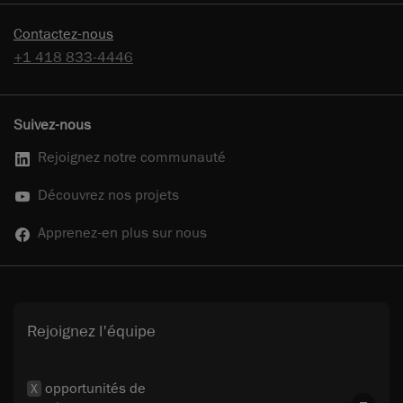
Contactez-nous
+1 418 833-4446
Suivez-nous
Rejoignez notre communauté
Découvrez nos projets
Apprenez-en plus sur nous
Rejoignez l'équipe
opportunités de
X