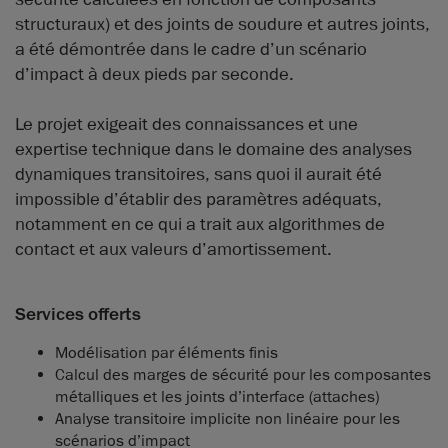
structuraux) et des joints de soudure et autres joints,
a été démontrée dans le cadre d’un scénario
d’impact à deux pieds par seconde.
Le projet exigeait des connaissances et une
expertise technique dans le domaine des analyses
dynamiques transitoires, sans quoi il aurait été
impossible d’établir des paramètres adéquats,
notamment en ce qui a trait aux algorithmes de
contact et aux valeurs d’amortissement.
Services offerts
Modélisation par éléments finis
Calcul des marges de sécurité pour les composantes
métalliques et les joints d’interface (attaches)
Analyse transitoire implicite non linéaire pour les
scénarios d’impact