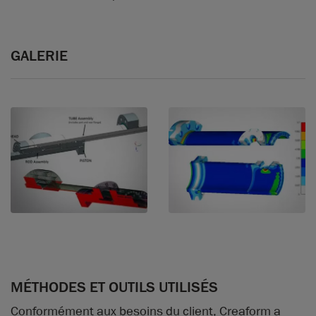
GALERIE
MÉTHODES ET OUTILS UTILISÉS
Conformément aux besoins du client, Creaform a