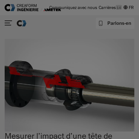
Communiquez avec nous
Carrières
14
Parlons-en
Mesurer l’impact d’une tête de