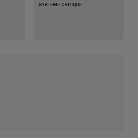
SYSTÈME CRITIQUE