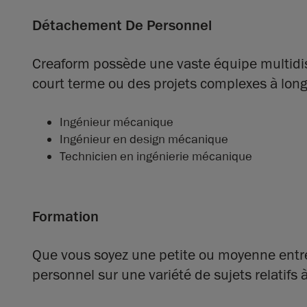
Détachement De Personnel
Creaform possède une vaste équipe multidisc
court terme ou des projets complexes à long 
Ingénieur mécanique
Ingénieur en design mécanique
Technicien en ingénierie mécanique
Formation
Que vous soyez une petite ou moyenne entre
personnel sur une variété de sujets relatifs 