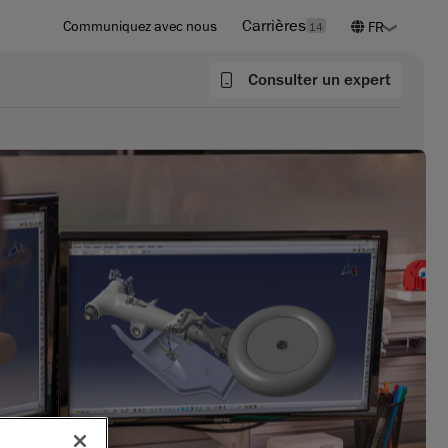
Carrières
Communiquez avec nous
14
Consulter un expert