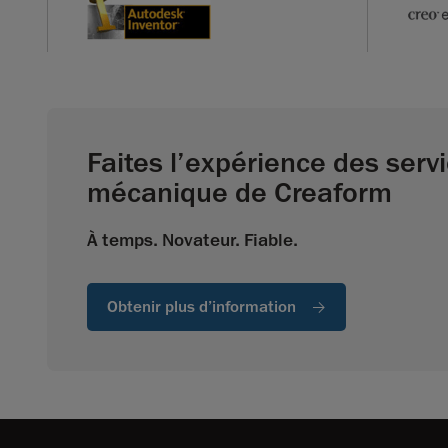
Faites l’expérience des servi
mécanique de Creaform
À temps. Novateur. Fiable.
Obtenir plus d’information