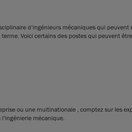
iplinaire d’ingénieurs mécaniques qui peuvent êt
terme. Voici certains des postes qui peuvent être
prise ou une multinationale , comptez sur les ex
à l’ingénierie mécanique.