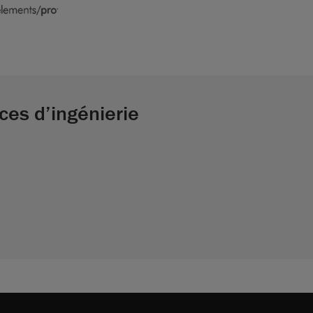
ces d’ingénierie