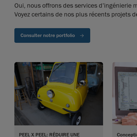
Oui, nous offrons des services d’ingénierie
Voyez certains de nos plus récents projets 
Consulter notre portfolio
Concepti
PEEL X PEEL: RÉDUIRE UNE