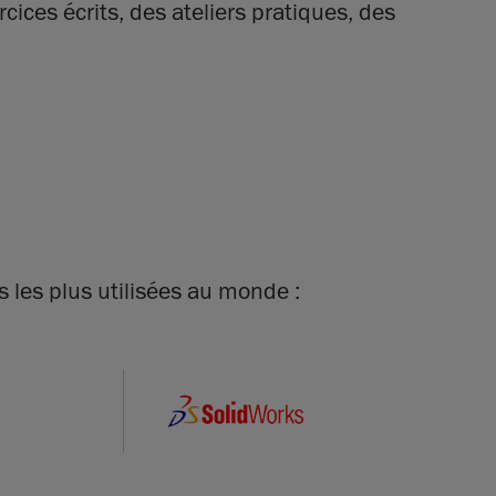
ices écrits, des ateliers pratiques, des
s les plus utilisées au monde :