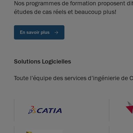
Nos programmes de formation proposent différ
études de cas réels et beaucoup plus!
En savoir plus
Solutions Logicielles
Toute l’équipe des services d’ingénierie de C