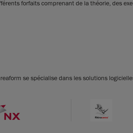
ents forfaits comprenant de la théorie, des exerc
reaform se spécialise dans les solutions logicielle