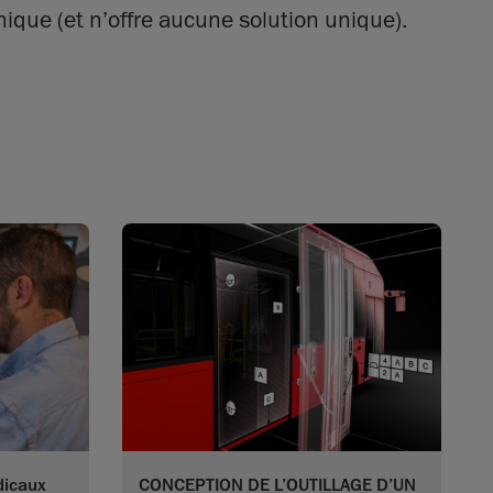
ique (et n’offre aucune solution unique).
dicaux
CONCEPTION DE L’OUTILLAGE D’UN