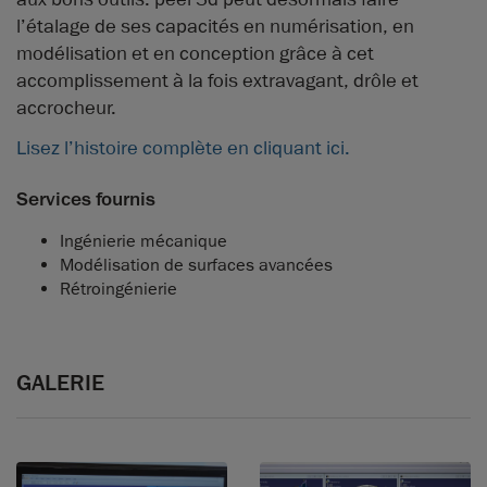
l’étalage de ses capacités en numérisation, en
modélisation et en conception grâce à cet
accomplissement à la fois extravagant, drôle et
accrocheur.
Lisez l’histoire complète en cliquant ici.
Services fournis
Ingénierie mécanique
Modélisation de surfaces avancées
Rétroingénierie
GALERIE