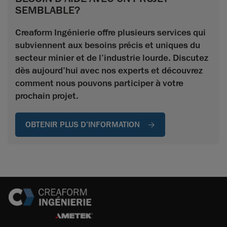
SEMBLABLE?
Creaform Ingénierie offre plusieurs services qui
subviennent aux besoins précis et uniques du
secteur minier et de l’industrie lourde. Discutez
dès aujourd’hui avec nos experts et découvrez
comment nous pouvons participer à votre
prochain projet.
OBTENIR PLUS D’INFORMATION