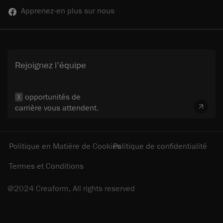
Apprenez-en plus sur nous
Rejoignez l'équipe
opportunités de
X
carrière vous attendent.
Politique en Matière de Cookies
Politique de confidentialité
Termes et Conditions
@2024 Creaform, All rights reserved