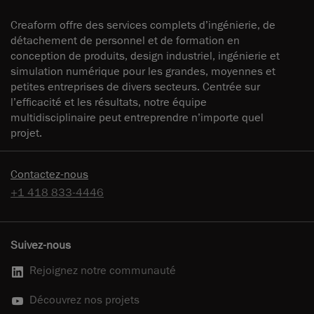
Creaform offre des services complets d’ingénierie, de
détachement de personnel et de formation en
conception de produits, design industriel, ingénierie et
simulation numérique pour les grandes, moyennes et
petites entreprises de divers secteurs. Centrée sur
l’efficacité et les résultats, notre équipe
multidisciplinaire peut entreprendre n’importe quel
projet.
Contactez-nous
+1 418 833-4446
Suivez-nous
Rejoignez notre communauté
Découvrez nos projets