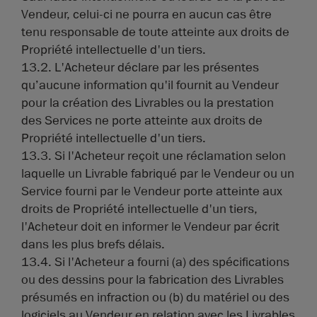
Vendeur, celui-ci ne pourra en aucun cas être
tenu responsable de toute atteinte aux droits de
Propriété intellectuelle d'un tiers.
13.2. L'Acheteur déclare par les présentes
qu’aucune information qu'il fournit au Vendeur
pour la création des Livrables ou la prestation
des Services ne porte atteinte aux droits de
Propriété intellectuelle d'un tiers.
13.3. Si l'Acheteur reçoit une réclamation selon
laquelle un Livrable fabriqué par le Vendeur ou un
Service fourni par le Vendeur porte atteinte aux
droits de Propriété intellectuelle d'un tiers,
l'Acheteur doit en informer le Vendeur par écrit
dans les plus brefs délais.
13.4. Si l'Acheteur a fourni (a) des spécifications
ou des dessins pour la fabrication des Livrables
présumés en infraction ou (b) du matériel ou des
logiciels au Vendeur en relation avec les Livrables