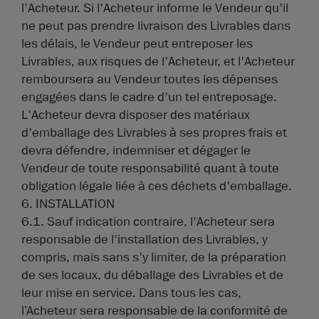
l'Acheteur. Si l'Acheteur informe le Vendeur qu'il
ne peut pas prendre livraison des Livrables dans
les délais, le Vendeur peut entreposer les
Livrables, aux risques de l'Acheteur, et l'Acheteur
remboursera au Vendeur toutes les dépenses
engagées dans le cadre d'un tel entreposage.
L'Acheteur devra disposer des matériaux
d'emballage des Livrables à ses propres frais et
devra défendre, indemniser et dégager le
Vendeur de toute responsabilité quant à toute
obligation légale liée à ces déchets d'emballage.
6. INSTALLATION
6.1. Sauf indication contraire, l'Acheteur sera
responsable de l'installation des Livrables, y
compris, mais sans s'y limiter, de la préparation
de ses locaux, du déballage des Livrables et de
leur mise en service. Dans tous les cas,
l’Acheteur sera responsable de la conformité de