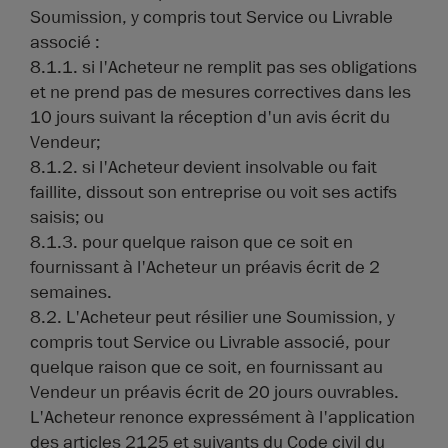
Soumission, y compris tout Service ou Livrable
associé :
8.1.1. si l'Acheteur ne remplit pas ses obligations
et ne prend pas de mesures correctives dans les
10 jours suivant la réception d'un avis écrit du
Vendeur;
8.1.2. si l'Acheteur devient insolvable ou fait
faillite, dissout son entreprise ou voit ses actifs
saisis; ou
8.1.3. pour quelque raison que ce soit en
fournissant à l'Acheteur un préavis écrit de 2
semaines.
8.2. L'Acheteur peut résilier une Soumission, y
compris tout Service ou Livrable associé, pour
quelque raison que ce soit, en fournissant au
Vendeur un préavis écrit de 20 jours ouvrables.
L'Acheteur renonce expressément à l'application
des articles 2125 et suivants du Code civil du