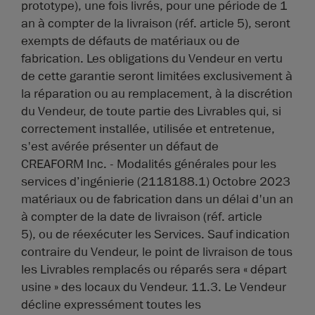
prototype), une fois livrés, pour une période de 1
an à compter de la livraison (réf. article 5), seront
exempts de défauts de matériaux ou de
fabrication. Les obligations du Vendeur en vertu
de cette garantie seront limitées exclusivement à
la réparation ou au remplacement, à la discrétion
du Vendeur, de toute partie des Livrables qui, si
correctement installée, utilisée et entretenue,
s'est avérée présenter un défaut de
CREAFORM Inc. - Modalités générales pour les
services d’ingénierie (2118188.1) Octobre 2023
matériaux ou de fabrication dans un délai d'un an
à compter de la date de livraison (réf. article
5), ou de réexécuter les Services. Sauf indication
contraire du Vendeur, le point de livraison de tous
les Livrables remplacés ou réparés sera « départ
usine » des locaux du Vendeur. 11.3. Le Vendeur
décline expressément toutes les