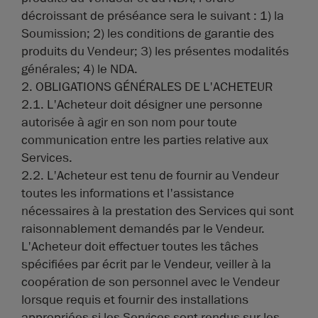
décroissant de préséance sera le suivant : 1) la
Soumission; 2) les conditions de garantie des
produits du Vendeur; 3) les présentes modalités
générales; 4) le NDA.
2. OBLIGATIONS GÉNÉRALES DE L'ACHETEUR
2.1. L'Acheteur doit désigner une personne
autorisée à agir en son nom pour toute
communication entre les parties relative aux
Services.
2.2. L'Acheteur est tenu de fournir au Vendeur
toutes les informations et l'assistance
nécessaires à la prestation des Services qui sont
raisonnablement demandés par le Vendeur.
L'Acheteur doit effectuer toutes les tâches
spécifiées par écrit par le Vendeur, veiller à la
coopération de son personnel avec le Vendeur
lorsque requis et fournir des installations
appropriées si les Services sont rendus sur les