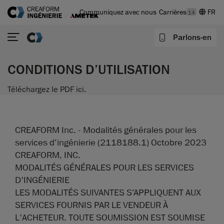
Communiquez avec nous
Carrières
14
Parlons-en
CONDITIONS D’UTILISATION
Téléchargez le PDF ici.
CREAFORM Inc. - Modalités générales pour les
services d’ingénierie (2118188.1) Octobre 2023
CREAFORM, INC.
MODALITÉS GÉNÉRALES POUR LES SERVICES
D'INGÉNIERIE
LES MODALITÉS SUIVANTES S’APPLIQUENT AUX
SERVICES FOURNIS PAR LE VENDEUR À
L'ACHETEUR. TOUTE SOUMISSION EST SOUMISE