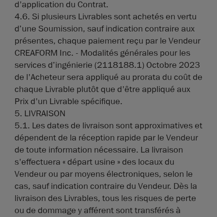
d'application du Contrat.
4.6. Si plusieurs Livrables sont achetés en vertu
d’une Soumission, sauf indication contraire aux
présentes, chaque paiement reçu par le Vendeur
CREAFORM Inc. - Modalités générales pour les
services d’ingénierie (2118188.1) Octobre 2023
de l'Acheteur sera appliqué au prorata du coût de
chaque Livrable plutôt que d'être appliqué aux
Prix d'un Livrable spécifique.
5. LIVRAISON
5.1. Les dates de livraison sont approximatives et
dépendent de la réception rapide par le Vendeur
de toute information nécessaire. La livraison
s'effectuera « départ usine » des locaux du
Vendeur ou par moyens électroniques, selon le
cas, sauf indication contraire du Vendeur. Dès la
livraison des Livrables, tous les risques de perte
ou de dommage y afférent sont transférés à