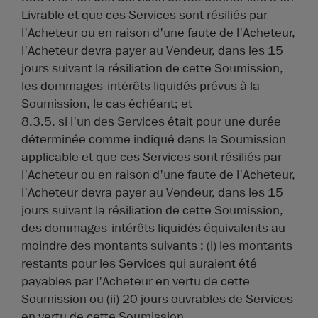
Livrable et que ces Services sont résiliés par
l'Acheteur ou en raison d'une faute de l'Acheteur,
l'Acheteur devra payer au Vendeur, dans les 15
jours suivant la résiliation de cette Soumission,
les dommages-intérêts liquidés prévus à la
Soumission, le cas échéant; et
8.3.5. si l'un des Services était pour une durée
déterminée comme indiqué dans la Soumission
applicable et que ces Services sont résiliés par
l'Acheteur ou en raison d'une faute de l'Acheteur,
l'Acheteur devra payer au Vendeur, dans les 15
jours suivant la résiliation de cette Soumission,
des dommages-intérêts liquidés équivalents au
moindre des montants suivants : (i) les montants
restants pour les Services qui auraient été
payables par l'Acheteur en vertu de cette
Soumission ou (ii) 20 jours ouvrables de Services
en vertu de cette Soumission.