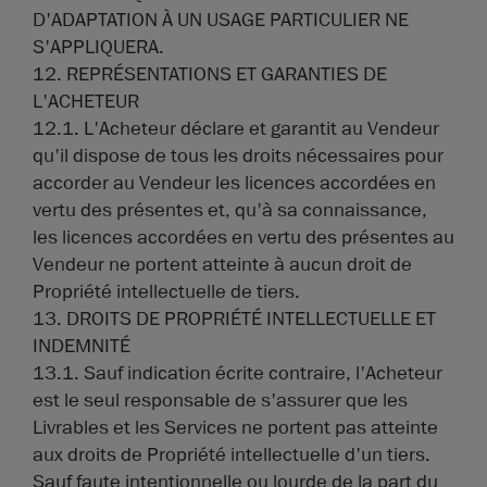
D'ADAPTATION À UN USAGE PARTICULIER NE
S'APPLIQUERA.
12. REPRÉSENTATIONS ET GARANTIES DE
L'ACHETEUR
12.1. L'Acheteur déclare et garantit au Vendeur
qu'il dispose de tous les droits nécessaires pour
accorder au Vendeur les licences accordées en
vertu des présentes et, qu'à sa connaissance,
les licences accordées en vertu des présentes au
Vendeur ne portent atteinte à aucun droit de
Propriété intellectuelle de tiers.
13. DROITS DE PROPRIÉTÉ INTELLECTUELLE ET
INDEMNITÉ
13.1. Sauf indication écrite contraire, l'Acheteur
est le seul responsable de s'assurer que les
Livrables et les Services ne portent pas atteinte
aux droits de Propriété intellectuelle d'un tiers.
Sauf faute intentionnelle ou lourde de la part du