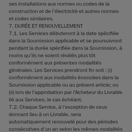
ses installations aux normes ou codes de la
construction et de l’électricité et autres normes
et codes similaires.
7. DURÉE ET RENOUVELLEMENT
7.1. Les Services débuteront à la date spécifiée
dans la Soumission applicable et se poursuivront
pendant la durée spécifiée dans la Soumission, à
moins qu'ils ne soient résiliés plus tôt
conformément aux présentes modalités
générales. Les Services prendront fin soit : (i)
conformément aux modalités énoncées dans la
Soumission applicable ou au présent article; ou
(ii) lors de l'approbation par l’Acheteur du Livrable
lié aux Services, le cas échéant.
7.2. Chaque Service, à l'exception de ceux
donnant lieu à un Livrable, sera
automatiquement renouvelé pour des périodes
consécutives d'un an selon les mêmes modalités