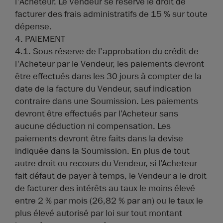
l'Acheteur. Le Vendeur se réserve le droit de
facturer des frais administratifs de 15 % sur toute
dépense.
4. PAIEMENT
4.1. Sous réserve de l’approbation du crédit de
l'Acheteur par le Vendeur, les paiements devront
être effectués dans les 30 jours à compter de la
date de la facture du Vendeur, sauf indication
contraire dans une Soumission. Les paiements
devront être effectués par l’Acheteur sans
aucune déduction ni compensation. Les
paiements devront être faits dans la devise
indiquée dans la Soumission. En plus de tout
autre droit ou recours du Vendeur, si l’Acheteur
fait défaut de payer à temps, le Vendeur a le droit
de facturer des intérêts au taux le moins élevé
entre 2 % par mois (26,82 % par an) ou le taux le
plus élevé autorisé par loi sur tout montant