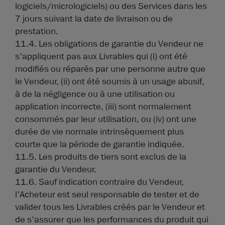
logiciels/micrologiciels) ou des Services dans les
7 jours suivant la date de livraison ou de
prestation.
11.4. Les obligations de garantie du Vendeur ne
s'appliquent pas aux Livrables qui (i) ont été
modifiés ou réparés par une personne autre que
le Vendeur, (ii) ont été soumis à un usage abusif,
à de la négligence ou à une utilisation ou
application incorrecte, (iii) sont normalement
consommés par leur utilisation, ou (iv) ont une
durée de vie normale intrinsèquement plus
courte que la période de garantie indiquée.
11.5. Les produits de tiers sont exclus de la
garantie du Vendeur.
11.6. Sauf indication contraire du Vendeur,
l'Acheteur est seul responsable de tester et de
valider tous les Livrables créés par le Vendeur et
de s'assurer que les performances du produit qui