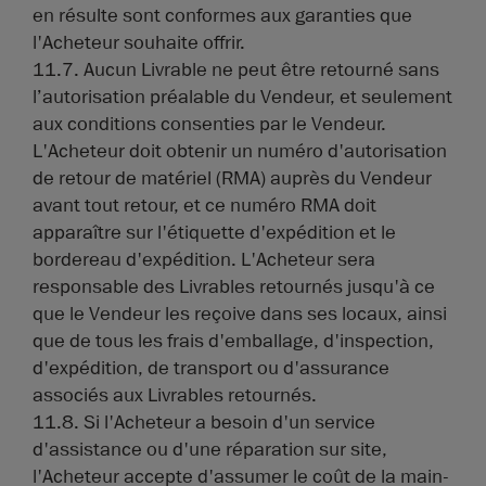
en résulte sont conformes aux garanties que
l'Acheteur souhaite offrir.
11.7. Aucun Livrable ne peut être retourné sans
l’autorisation préalable du Vendeur, et seulement
aux conditions consenties par le Vendeur.
L'Acheteur doit obtenir un numéro d'autorisation
de retour de matériel (RMA) auprès du Vendeur
avant tout retour, et ce numéro RMA doit
apparaître sur l'étiquette d'expédition et le
bordereau d'expédition. L'Acheteur sera
responsable des Livrables retournés jusqu'à ce
que le Vendeur les reçoive dans ses locaux, ainsi
que de tous les frais d'emballage, d'inspection,
d'expédition, de transport ou d'assurance
associés aux Livrables retournés.
11.8. Si l'Acheteur a besoin d'un service
d'assistance ou d'une réparation sur site,
l'Acheteur accepte d'assumer le coût de la main-