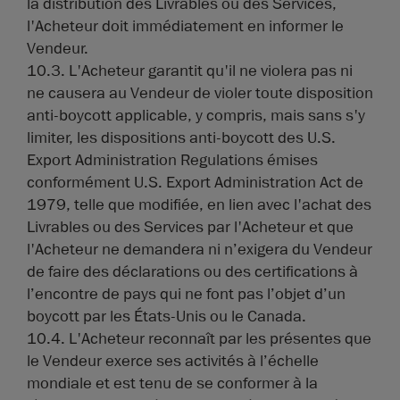
la distribution des Livrables ou des Services,
l'Acheteur doit immédiatement en informer le
Vendeur.
10.3. L'Acheteur garantit qu'il ne violera pas ni
ne causera au Vendeur de violer toute disposition
anti-boycott applicable, y compris, mais sans s'y
limiter, les dispositions anti-boycott des U.S.
Export Administration Regulations émises
conformément U.S. Export Administration Act de
1979, telle que modifiée, en lien avec l'achat des
Livrables ou des Services par l'Acheteur et que
l'Acheteur ne demandera ni n’exigera du Vendeur
de faire des déclarations ou des certifications à
l’encontre de pays qui ne font pas l’objet d’un
boycott par les États-Unis ou le Canada.
10.4. L'Acheteur reconnaît par les présentes que
le Vendeur exerce ses activités à l’échelle
mondiale et est tenu de se conformer à la