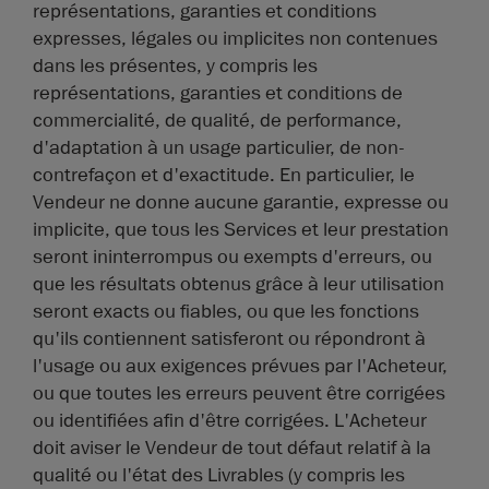
représentations, garanties et conditions
expresses, légales ou implicites non contenues
dans les présentes, y compris les
représentations, garanties et conditions de
commercialité, de qualité, de performance,
d'adaptation à un usage particulier, de non-
contrefaçon et d'exactitude. En particulier, le
Vendeur ne donne aucune garantie, expresse ou
implicite, que tous les Services et leur prestation
seront ininterrompus ou exempts d'erreurs, ou
que les résultats obtenus grâce à leur utilisation
seront exacts ou fiables, ou que les fonctions
qu'ils contiennent satisferont ou répondront à
l'usage ou aux exigences prévues par l'Acheteur,
ou que toutes les erreurs peuvent être corrigées
ou identifiées afin d'être corrigées. L'Acheteur
doit aviser le Vendeur de tout défaut relatif à la
qualité ou l'état des Livrables (y compris les