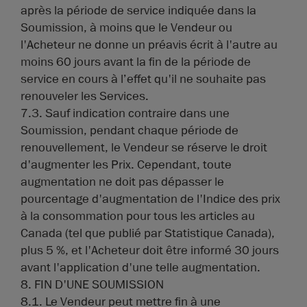
après la période de service indiquée dans la
Soumission, à moins que le Vendeur ou
l'Acheteur ne donne un préavis écrit à l'autre au
moins 60 jours avant la fin de la période de
service en cours à l’effet qu'il ne souhaite pas
renouveler les Services.
7.3. Sauf indication contraire dans une
Soumission, pendant chaque période de
renouvellement, le Vendeur se réserve le droit
d'augmenter les Prix. Cependant, toute
augmentation ne doit pas dépasser le
pourcentage d'augmentation de l'Indice des prix
à la consommation pour tous les articles au
Canada (tel que publié par Statistique Canada),
plus 5 %, et l'Acheteur doit être informé 30 jours
avant l'application d'une telle augmentation.
8. FIN D'UNE SOUMISSION
8.1. Le Vendeur peut mettre fin à une