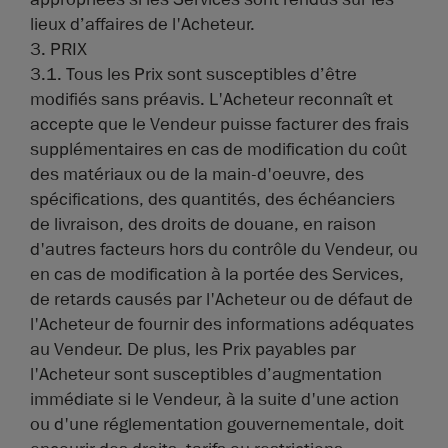
lieux d’affaires de l'Acheteur.
3. PRIX
3.1. Tous les Prix sont susceptibles d’être
modifiés sans préavis. L'Acheteur reconnaît et
accepte que le Vendeur puisse facturer des frais
supplémentaires en cas de modification du coût
des matériaux ou de la main-d'oeuvre, des
spécifications, des quantités, des échéanciers
de livraison, des droits de douane, en raison
d'autres facteurs hors du contrôle du Vendeur, ou
en cas de modification à la portée des Services,
de retards causés par l'Acheteur ou de défaut de
l'Acheteur de fournir des informations adéquates
au Vendeur. De plus, les Prix payables par
l'Acheteur sont susceptibles d’augmentation
immédiate si le Vendeur, à la suite d'une action
ou d'une réglementation gouvernementale, doit