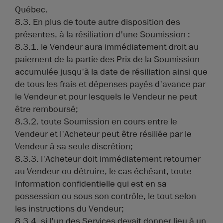
Québec.
8.3. En plus de toute autre disposition des
présentes, à la résiliation d'une Soumission :
8.3.1. le Vendeur aura immédiatement droit au
paiement de la partie des Prix de la Soumission
accumulée jusqu'à la date de résiliation ainsi que
de tous les frais et dépenses payés d'avance par
le Vendeur et pour lesquels le Vendeur ne peut
être remboursé;
8.3.2. toute Soumission en cours entre le
Vendeur et l'Acheteur peut être résiliée par le
Vendeur à sa seule discrétion;
8.3.3. l'Acheteur doit immédiatement retourner
au Vendeur ou détruire, le cas échéant, toute
Information confidentielle qui est en sa
possession ou sous son contrôle, le tout selon
les instructions du Vendeur;
8.3.4. si l'un des Services devait donner lieu à un