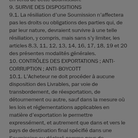
9. SURVIE DES DISPOSITIONS
9.1. La résiliation d'une Soumission n'affectera
pas les droits ou obligations des parties qui, de
par leur nature, devraient survivre à une telle
résiliation, y compris, mais sans s'y limiter, les
articles 8.3, 11, 12, 13, 14, 16, 17, 18, 19 et 20
des présentes modalités générales.
10. CONTRÔLES DES EXPORTATIONS ; ANTI-
CORRUPTION ; ANTI-BOYCOTT
10.1. L'Acheteur ne doit procéder à aucune
disposition des Livrables, par voie de
transbordement, de réexportation, de
détournement ou autre, sauf dans la mesure où
les lois et réglementations applicables en
matière d'exportation le permettre
expressément, et autrement que dans et vers le
pays de destination final spécifié dans une