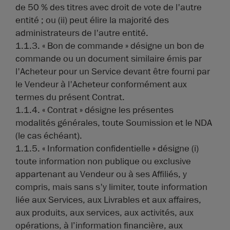
de 50 % des titres avec droit de vote de l'autre
entité ; ou (ii) peut élire la majorité des
administrateurs de l'autre entité.
1.1.3. « Bon de commande » désigne un bon de
commande ou un document similaire émis par
l'Acheteur pour un Service devant être fourni par
le Vendeur à l'Acheteur conformément aux
termes du présent Contrat.
1.1.4. « Contrat » désigne les présentes
modalités générales, toute Soumission et le NDA
(le cas échéant).
1.1.5. « Information confidentielle » désigne (i)
toute information non publique ou exclusive
appartenant au Vendeur ou à ses Affiliés, y
compris, mais sans s'y limiter, toute information
liée aux Services, aux Livrables et aux affaires,
aux produits, aux services, aux activités, aux
opérations, à l’information financière, aux