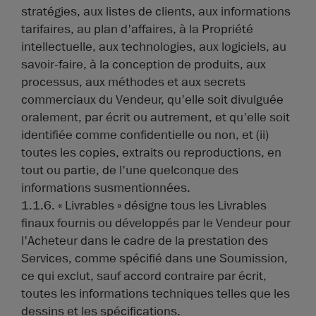
stratégies, aux listes de clients, aux informations
tarifaires, au plan d'affaires, à la Propriété
intellectuelle, aux technologies, aux logiciels, au
savoir-faire, à la conception de produits, aux
processus, aux méthodes et aux secrets
commerciaux du Vendeur, qu'elle soit divulguée
oralement, par écrit ou autrement, et qu'elle soit
identifiée comme confidentielle ou non, et (ii)
toutes les copies, extraits ou reproductions, en
tout ou partie, de l'une quelconque des
informations susmentionnées.
1.1.6. « Livrables » désigne tous les Livrables
finaux fournis ou développés par le Vendeur pour
l'Acheteur dans le cadre de la prestation des
Services, comme spécifié dans une Soumission,
ce qui exclut, sauf accord contraire par écrit,
toutes les informations techniques telles que les
dessins et les spécifications.