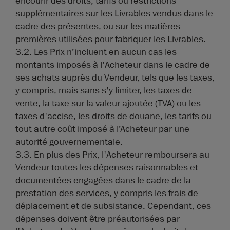
encourir des droits, tarifs ou restrictions
supplémentaires sur les Livrables vendus dans le
cadre des présentes, ou sur les matières
premières utilisées pour fabriquer les Livrables.
3.2. Les Prix n’incluent en aucun cas les
montants imposés à l'Acheteur dans le cadre de
ses achats auprès du Vendeur, tels que les taxes,
y compris, mais sans s'y limiter, les taxes de
vente, la taxe sur la valeur ajoutée (TVA) ou les
taxes d'accise, les droits de douane, les tarifs ou
tout autre coût imposé à l’Acheteur par une
autorité gouvernementale.
3.3. En plus des Prix, l'Acheteur remboursera au
Vendeur toutes les dépenses raisonnables et
documentées engagées dans le cadre de la
prestation des services, y compris les frais de
déplacement et de subsistance. Cependant, ces
dépenses doivent être préautorisées par