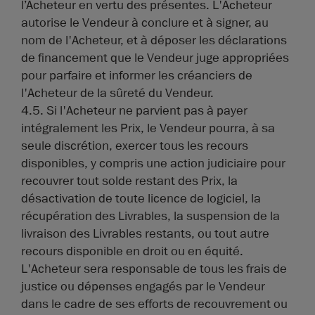
l’Acheteur en vertu des présentes. L'Acheteur
autorise le Vendeur à conclure et à signer, au
nom de l'Acheteur, et à déposer les déclarations
de financement que le Vendeur juge appropriées
pour parfaire et informer les créanciers de
l'Acheteur de la sûreté du Vendeur.
4.5. Si l'Acheteur ne parvient pas à payer
intégralement les Prix, le Vendeur pourra, à sa
seule discrétion, exercer tous les recours
disponibles, y compris une action judiciaire pour
recouvrer tout solde restant des Prix, la
désactivation de toute licence de logiciel, la
récupération des Livrables, la suspension de la
livraison des Livrables restants, ou tout autre
recours disponible en droit ou en équité.
L'Acheteur sera responsable de tous les frais de
justice ou dépenses engagés par le Vendeur
dans le cadre de ses efforts de recouvrement ou