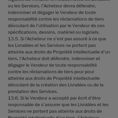
ou les Services, l'Acheteur devra défendre,
indemniser et dégager le Vendeur de toute
responsabilité contre les réclamations de tiers
découlant de l'utilisation par le Vendeur de ces
spécifications, dessins, matériel ou logiciels.
13.5. Si l’Acheteur ne s’est pas assuré à ce que
les Livrables et les Services ne portent pas
atteinte aux droits de Propriété intellectuelle d'un
tiers, l'Acheteur doit défendre, indemniser et
dégager le Vendeur de toute responsabilité
contre les réclamations de tiers pour pour
atteinte aux droits de Propriété intellectuelle
découlant de la création des Livrables ou de la
prestation des Services.
13.6. Si le Vendeur a accepté par écrit d'être
responsable de s’assurer que les Livrables et les
Services ne portent pas atteinte aux droits de
Propriété intellectuelle d'un tiers, l'Acheteur