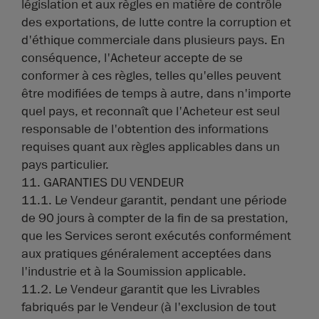
législation et aux règles en matière de contrôle
des exportations, de lutte contre la corruption et
d'éthique commerciale dans plusieurs pays. En
conséquence, l'Acheteur accepte de se
conformer à ces règles, telles qu'elles peuvent
être modifiées de temps à autre, dans n'importe
quel pays, et reconnaît que l'Acheteur est seul
responsable de l'obtention des informations
requises quant aux règles applicables dans un
pays particulier.
11. GARANTIES DU VENDEUR
11.1. Le Vendeur garantit, pendant une période
de 90 jours à compter de la fin de sa prestation,
que les Services seront exécutés conformément
aux pratiques généralement acceptées dans
l'industrie et à la Soumission applicable.
11.2. Le Vendeur garantit que les Livrables
fabriqués par le Vendeur (à l'exclusion de tout