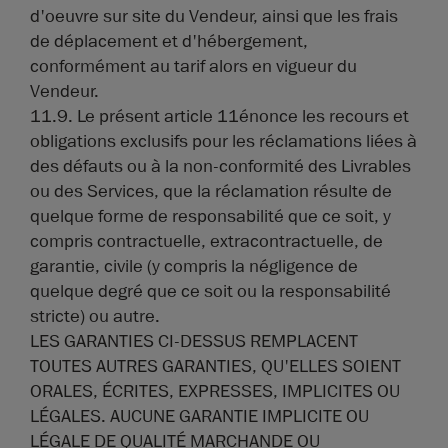
d'oeuvre sur site du Vendeur, ainsi que les frais
de déplacement et d'hébergement,
conformément au tarif alors en vigueur du
Vendeur.
11.9. Le présent article 11énonce les recours et
obligations exclusifs pour les réclamations liées à
des défauts ou à la non-conformité des Livrables
ou des Services, que la réclamation résulte de
quelque forme de responsabilité que ce soit, y
compris contractuelle, extracontractuelle, de
garantie, civile (y compris la négligence de
quelque degré que ce soit ou la responsabilité
stricte) ou autre.
LES GARANTIES CI-DESSUS REMPLACENT
TOUTES AUTRES GARANTIES, QU'ELLES SOIENT
ORALES, ÉCRITES, EXPRESSES, IMPLICITES OU
LÉGALES. AUCUNE GARANTIE IMPLICITE OU
LÉGALE DE QUALITÉ MARCHANDE OU