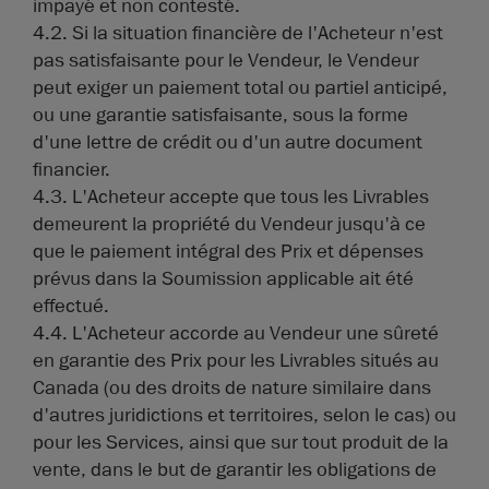
impayé et non contesté.
4.2. Si la situation financière de l'Acheteur n'est
pas satisfaisante pour le Vendeur, le Vendeur
peut exiger un paiement total ou partiel anticipé,
ou une garantie satisfaisante, sous la forme
d'une lettre de crédit ou d'un autre document
financier.
4.3. L'Acheteur accepte que tous les Livrables
demeurent la propriété du Vendeur jusqu'à ce
que le paiement intégral des Prix et dépenses
prévus dans la Soumission applicable ait été
effectué.
4.4. L'Acheteur accorde au Vendeur une sûreté
en garantie des Prix pour les Livrables situés au
Canada (ou des droits de nature similaire dans
d'autres juridictions et territoires, selon le cas) ou
pour les Services, ainsi que sur tout produit de la
vente, dans le but de garantir les obligations de