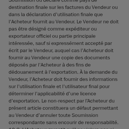
Soumission ou déclaré comme pays de
destination finale sur les factures du Vendeur ou
dans la déclaration d'utilisation finale que
l'Acheteur fournit au Vendeur. Le Vendeur ne doit
pas être désigné comme expéditeur ou
exportateur officiel ou partie principale
intéressée, sauf si expressément accepté par
écrit par le Vendeur, auquel cas l'Acheteur doit
fournir au Vendeur une copie des documents
déposés par l'Acheteur à des fins de
dédouanement à l'exportation. À la demande du
Vendeur, l'Acheteur doit fournir des informations
sur l'utilisation finale et l'utilisateur final pour
déterminer l'applicabilité d’une licence
d'exportation. Le non-respect par l’Acheteur du
présent article constituera un défaut permettant
au Vendeur d’annuler toute Soumission
correspondante sans encourir de responsabilité.