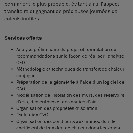
permanent le plus probable, évitant ainsi l’aspect
transitoire et gagnant de précieuses journées de
calculs inutiles.
Services offerts
Analyse préliminaire du projet et formulation de
recommandations sur la façon de réaliser l’analyse
CFD
Méthodologie et techniques de transfert de chaleur
conjugué
Préparation de la géométrie à l’aide d’un logiciel de
CAO
Modélisation de l’isolation des murs, des réservoirs
d’eau, des entrées et des sorties d’air
Organisation des propriétés d’isolation
Évaluation CVC
Organisation des conditions aux limites, dont le
coefficient de transfert de chaleur dans les zones