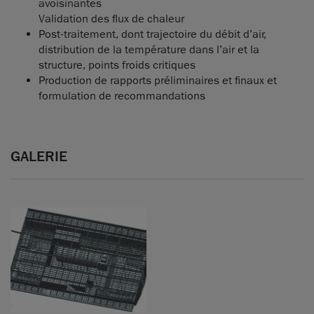
avoisinantes
Validation des flux de chaleur
Post-traitement, dont trajectoire du débit d’air,
distribution de la température dans l’air et la
structure, points froids critiques
Production de rapports préliminaires et finaux et
formulation de recommandations
GALERIE