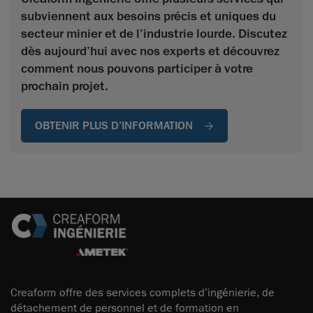
subviennent aux besoins précis et uniques du
secteur minier et de l’industrie lourde. Discutez
dès aujourd’hui avec nos experts et découvrez
comment nous pouvons participer à votre
prochain projet.
OBTENIR PLUS D’INFORMATION
Creaform offre des services complets d’ingénierie, de
détachement de personnel et de formation en