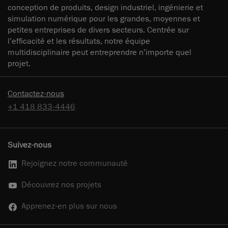
conception de produits, design industriel, ingénierie et
simulation numérique pour les grandes, moyennes et
petites entreprises de divers secteurs. Centrée sur
l’efficacité et les résultats, notre équipe
multidisciplinaire peut entreprendre n’importe quel
projet.
Contactez-nous
+1 418 833-4446
Suivez-nous
Rejoignez notre communauté
Découvrez nos projets
Apprenez-en plus sur nous