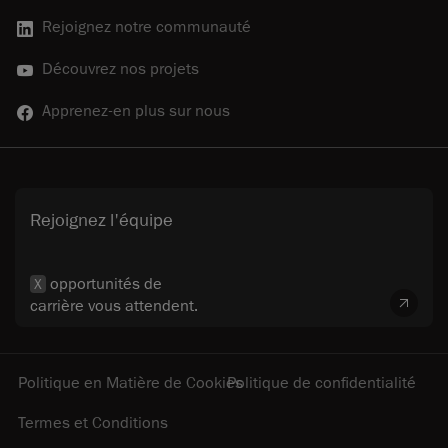
Rejoignez notre communauté
Découvrez nos projets
Apprenez-en plus sur nous
Rejoignez l'équipe
opportunités de
X
carrière vous attendent.
Politique en Matière de Cookies
Politique de confidentialité
Termes et Conditions