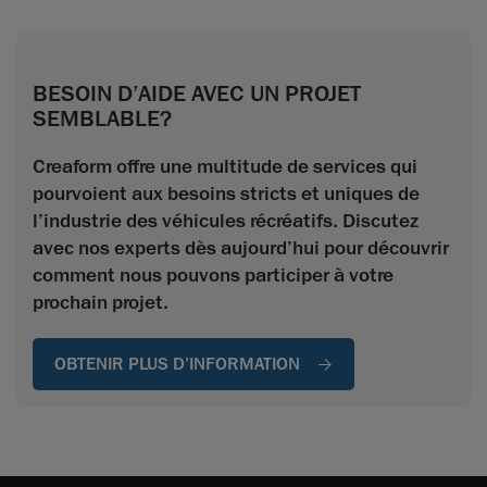
BESOIN D’AIDE AVEC UN PROJET
SEMBLABLE?
Creaform offre une multitude de services qui
pourvoient aux besoins stricts et uniques de
l’industrie des véhicules récréatifs. Discutez
avec nos experts dès aujourd’hui pour découvrir
comment nous pouvons participer à votre
prochain projet.
OBTENIR PLUS D’INFORMATION