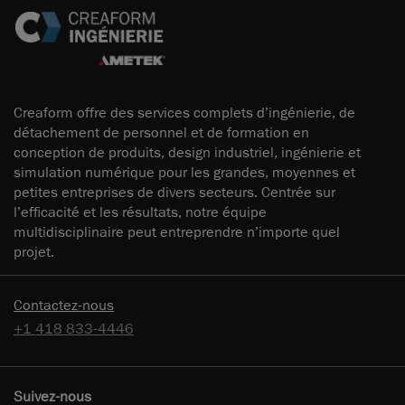
Creaform offre des services complets d’ingénierie, de
détachement de personnel et de formation en
conception de produits, design industriel, ingénierie et
simulation numérique pour les grandes, moyennes et
petites entreprises de divers secteurs. Centrée sur
l’efficacité et les résultats, notre équipe
multidisciplinaire peut entreprendre n’importe quel
projet.
Contactez-nous
+1 418 833-4446
Suivez-nous