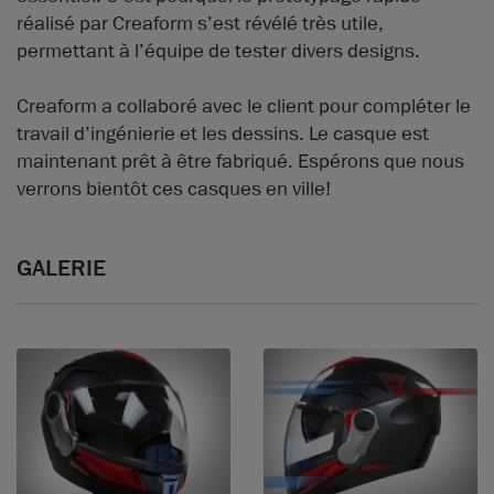
réalisé par Creaform s’est révélé très utile,
permettant à l’équipe de tester divers designs.
Creaform a collaboré avec le client pour compléter le
travail d’ingénierie et les dessins. Le casque est
maintenant prêt à être fabriqué. Espérons que nous
verrons bientôt ces casques en ville!
GALERIE