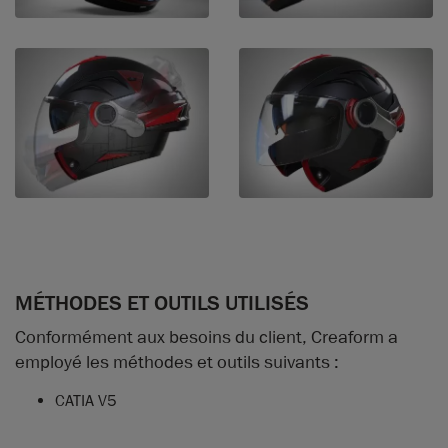
MÉTHODES ET OUTILS UTILISÉS
Conformément aux besoins du client, Creaform a
employé les méthodes et outils suivants :
CATIA V5