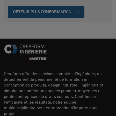
OBTENIR PLUS D’INFORMATION
Creaform offre des services complets d’ingénierie, de
détachement de personnel et de formation en
conception de produits, design industriel, ingénierie et
simulation numérique pour les grandes, moyennes et
petites entreprises de divers secteurs. Centrée sur
l’efficacité et les résultats, notre équipe
multidisciplinaire peut entreprendre n’importe quel
projet.