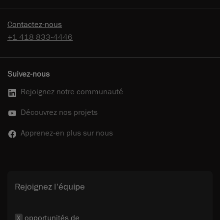
Contactez-nous
+1 418 833-4446
Suivez-nous
Rejoignez notre communauté
Découvrez nos projets
Apprenez-en plus sur nous
Rejoignez l'équipe
opportunités de
X