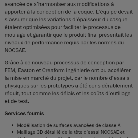
avancée de s’harmoniser aux modifications à
apporter à la conception de la coque. L’équipe devait
s’assurer que les variations d’épaisseur du casque
étaient optimisées pour faciliter le processus de
moulage et garantir que le produit final présentait les
niveaux de performance requis par les normes du
NOCSAE.
Grâce à ce nouveau processus de conception par
FEM, Easton et Creaform Ingénierie ont pu accélérer
la mise en marché du projet, car le nombre d’essais
physiques sur les prototypes a été considérablement
réduit, tout comme les délais et les coûts d’outillage
et de test.
Services fournis
Modélisation de surfaces avancées de classe A
Maillage 3D détaillé de la tête d’essai NOCSAE et