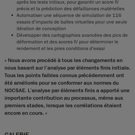
après les tests initiaux, pour garantir un score IV
précis et la prédiction des défaillances matérielles
Automatiser une séquence de simulation de 116
essais d’impacts de balles virtuelles pour une seule
itération de conception
Développer des cartographies avancées des pics de
déformation et des scores IV pour déterminer le
rendement et les pires conditions d’essai
« Nous avons procédé à tous les changements en
nous basant sur l’analyse par éléments finis initiale.
Tous les points faibles connus précédemment ont
été améliorés pour se conformer aux normes du
NOCSAE. L’analyse par éléments finis a apporté une
importante contribution au processus, même aux
premiers stades, lorsque les corrélations étaient
encore en cours. »
GALERIE