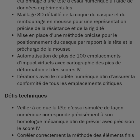
étalonnage d’une tête d’essai numérique à l’aide de
données expérimentales
Maillage 3D détaillé de la coque du casque et du
rembourrage en mousse pour une représentation
précise de la résistance et de la rigidité
Mise en place d’une méthode précise pour le
positionnement du casque par rapport à la tête et la
précharge de la mousse
Automatisation de plus de 100 emplacements
d’impact virtuels avec cartographie des pics de
déformation et des scores IV
Itérations avec le modèle numérique afin d’assurer la
conformité de tous les emplacements critiques
Défis techniques
Veiller à ce que la tête d’essai simulée de façon
numérique corresponde précisément à son
homologue mécanique afin de prévoir avec précision
le score IV
Corréler correctement la méthode des éléments finis