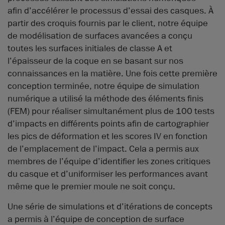
afin d’accélérer le processus d’essai des casques. À
partir des croquis fournis par le client, notre équipe
de modélisation de surfaces avancées a conçu
toutes les surfaces initiales de classe A et
l’épaisseur de la coque en se basant sur nos
connaissances en la matière. Une fois cette première
conception terminée, notre équipe de simulation
numérique a utilisé la méthode des éléments finis
(FEM) pour réaliser simultanément plus de 100 tests
d’impacts en différents points afin de cartographier
les pics de déformation et les scores IV en fonction
de l’emplacement de l’impact. Cela a permis aux
membres de l’équipe d’identifier les zones critiques
du casque et d’uniformiser les performances avant
même que le premier moule ne soit conçu.
Une série de simulations et d’itérations de concepts
a permis à l’équipe de conception de surface