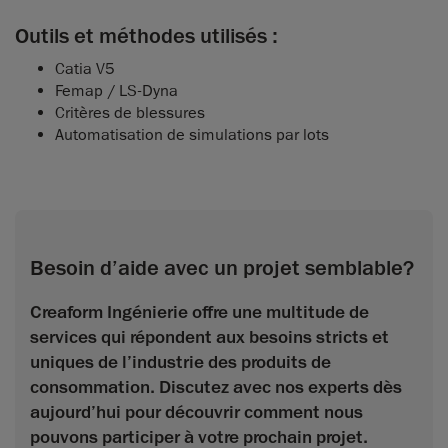
Outils et méthodes utilisés :
Catia V5
Femap / LS-Dyna
Critères de blessures
Automatisation de simulations par lots
Besoin d’aide avec un projet semblable?
Creaform Ingénierie offre une multitude de
services qui répondent aux besoins stricts et
uniques de l’industrie des produits de
consommation. Discutez avec nos experts dès
aujourd’hui pour découvrir comment nous
pouvons participer à votre prochain projet.