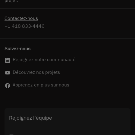
projet.
Contactez-nous
+1 418 833-4446
Suivez-nous
Rejoignez notre communauté
Découvrez nos projets
Apprenez-en plus sur nous
Rejoignez l'équipe