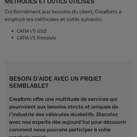
MÉTHODES ET OUTILS UTILISÉS
Conformément aux besoins du client, Creaform a
employé les méthodes et outils suivants:
CATIA V5 GSD
CATIA V5 Freestyle
BESOIN D’AIDE AVEC UN PROJET
SEMBLABLE?
Creaform offre une multitude de services qui
pourvoient aux besoins stricts et uniques de
l’industrie des véhicules récréatifs. Discutez
avec nos experts dès aujourd’hui pour découvrir
comment nous pouvons participer à votre