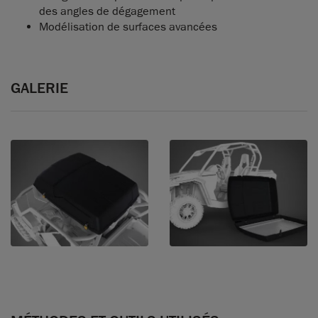
des angles de dégagement
Modélisation de surfaces avancées
GALERIE