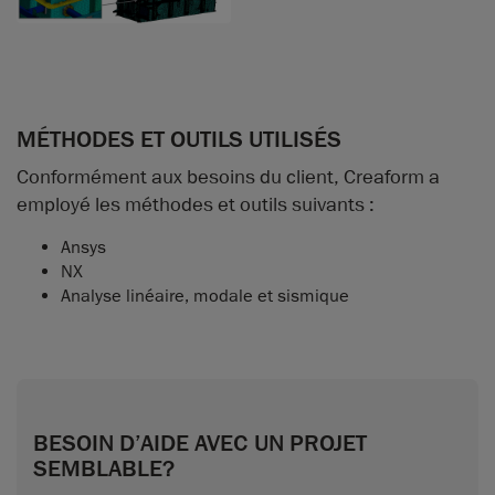
MÉTHODES ET OUTILS UTILISÉS
Conformément aux besoins du client, Creaform a
employé les méthodes et outils suivants :
Ansys
NX
Analyse linéaire, modale et sismique
BESOIN D’AIDE AVEC UN PROJET
SEMBLABLE?