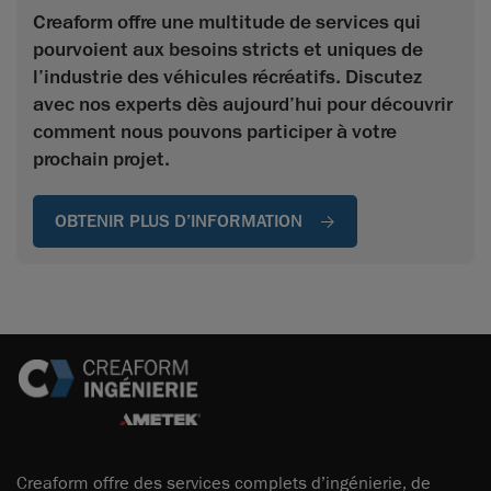
Creaform offre une multitude de services qui
pourvoient aux besoins stricts et uniques de
l’industrie des véhicules récréatifs. Discutez
avec nos experts dès aujourd’hui pour découvrir
comment nous pouvons participer à votre
prochain projet.
OBTENIR PLUS D’INFORMATION
Creaform offre des services complets d’ingénierie, de