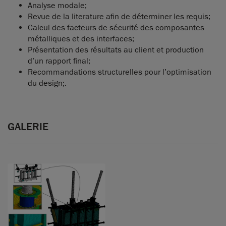
Analyse modale;
Revue de la literature afin de déterminer les requis;
Calcul des facteurs de sécurité des composantes
métalliques et des interfaces;
Présentation des résultats au client et production
d’un rapport final;
Recommandations structurelles pour l’optimisation
du design;.
GALERIE