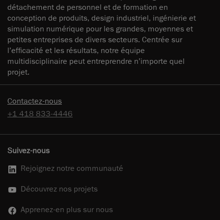
détachement de personnel et de formation en
conception de produits, design industriel, ingénierie et
simulation numérique pour les grandes, moyennes et
petites entreprises de divers secteurs. Centrée sur
l’efficacité et les résultats, notre équipe
multidisciplinaire peut entreprendre n’importe quel
projet.
Contactez-nous
+1 418 833-4446
Suivez-nous
Rejoignez notre communauté
Découvrez nos projets
Apprenez-en plus sur nous