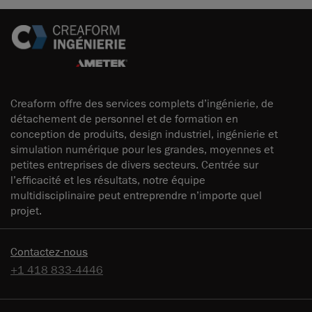
Creaform offre des services complets d’ingénierie, de
détachement de personnel et de formation en
conception de produits, design industriel, ingénierie et
simulation numérique pour les grandes, moyennes et
petites entreprises de divers secteurs. Centrée sur
l’efficacité et les résultats, notre équipe
multidisciplinaire peut entreprendre n’importe quel
projet.
Contactez-nous
+1 418 833-4446