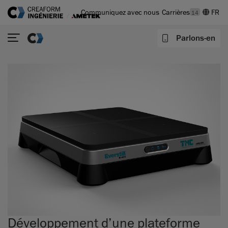
Communiquez avec nous
Carrières
14
Parlons-en
Développement d’une plateforme