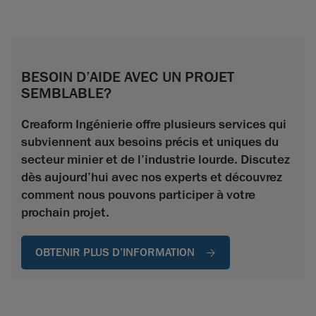
BESOIN D’AIDE AVEC UN PROJET
SEMBLABLE?
Creaform Ingénierie offre plusieurs services qui
subviennent aux besoins précis et uniques du
secteur minier et de l’industrie lourde. Discutez
dès aujourd’hui avec nos experts et découvrez
comment nous pouvons participer à votre
prochain projet.
OBTENIR PLUS D’INFORMATION