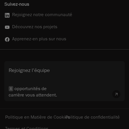
Suivez-nous
Rejoignez notre communauté
Découvrez nos projets
Apprenez-en plus sur nous
Rejoignez l'équipe
opportunités de
X
carrière vous attendent.
Politique en Matière de Cookies
Politique de confidentialité
Termes et Conditions