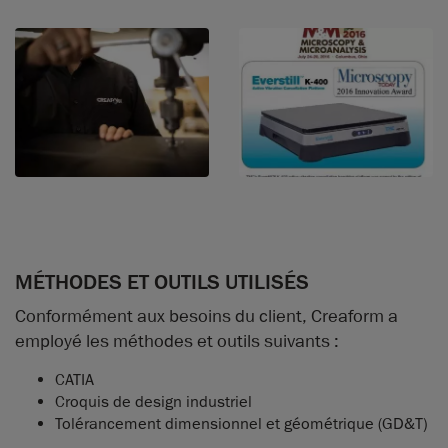
MÉTHODES ET OUTILS UTILISÉS
Conformément aux besoins du client, Creaform a
employé les méthodes et outils suivants :
CATIA
Croquis de design industriel
Tolérancement dimensionnel et géométrique (GD&T)