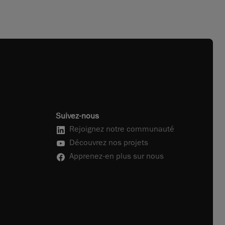
Suivez-nous
Rejoignez notre communauté
Découvrez nos projets
Apprenez-en plus sur nous