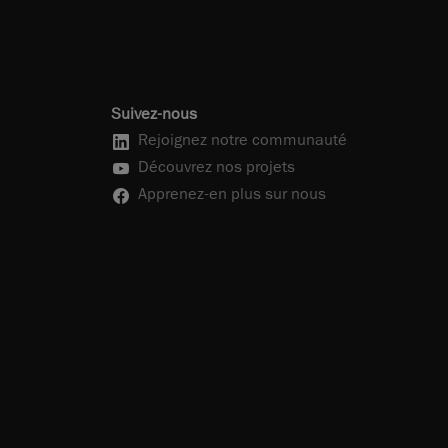
Suivez-nous
Rejoignez notre communauté
Découvrez nos projets
Apprenez-en plus sur nous