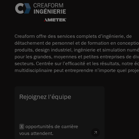
Creaform offre des services complets d’ingénierie, de
détachement de personnel et de formation en concepti
produits, design industriel, ingénierie et simulation num
pour les grandes, moyennes et petites entreprises de di
secteurs. Centrée sur l’efficacité et les résultats, notre 
multidisciplinaire peut entreprendre n’importe quel proje
Rejoignez l'équipe
opportunités de carrière
X
vous attendent.