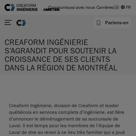
Communiquez avec nous
Carrières
14
Parlons-en
CREAFORM INGÉNIERIE
S’AGRANDIT POUR SOUTENIR LA
CROISSANCE DE SES CLIENTS
DANS LA RÉGION DE MONTRÉAL
Creaform Ingénierie, division de Creaform et leader
québécois en services complets d’ingénierie, est fière
d’annoncer le déménagement de sa succursale de
Laval. Il est temps pour les membres de l’équipe de
Laval de dire au revoir à ce lieu très familier qui a joué