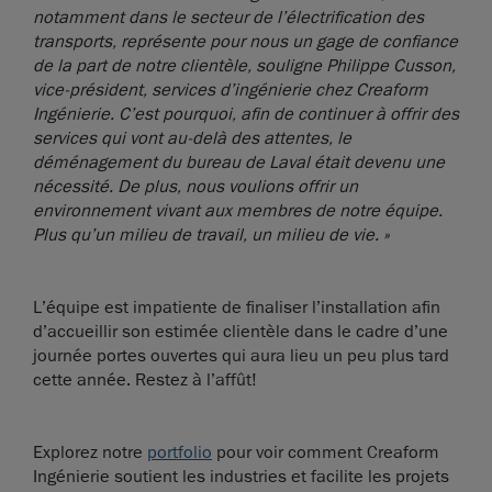
notamment dans le secteur de l’électrification des
transports, représente pour nous un gage de confiance
de la part de notre clientèle, souligne Philippe Cusson,
vice-président, services d’ingénierie chez Creaform
Ingénierie. C’est pourquoi, afin de continuer à offrir des
services qui vont au-delà des attentes, le
déménagement du bureau de Laval était devenu une
nécessité. De plus, nous voulions offrir un
environnement vivant aux membres de notre équipe.
Plus qu’un milieu de travail, un milieu de vie. »
L’équipe est impatiente de finaliser l’installation afin
d’accueillir son estimée clientèle dans le cadre d’une
journée portes ouvertes qui aura lieu un peu plus tard
cette année. Restez à l’affût!
Explorez notre
portfolio
pour voir comment Creaform
Ingénierie soutient les industries et facilite les projets