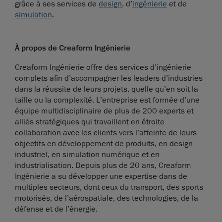
grâce à ses services de
design
, d’
ingénierie
et de
simulation
.
À propos de Creaform Ingénierie
Creaform Ingénierie offre des services d’ingénierie
complets afin d’accompagner les leaders d’industries
dans la réussite de leurs projets, quelle qu’en soit la
taille ou la complexité. L’entreprise est formée d’une
équipe multidisciplinaire de plus de 200 experts et
alliés stratégiques qui travaillent en étroite
collaboration avec les clients vers l’atteinte de leurs
objectifs en développement de produits, en design
industriel, en simulation numérique et en
industrialisation. Depuis plus de 20 ans, Creaform
Ingénierie a su développer une expertise dans de
multiples secteurs, dont ceux du transport, des sports
motorisés, de l’aérospatiale, des technologies, de la
défense et de l’énergie.