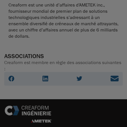
Creaform est une unité d’affaires d’AMETEK inc.,
fournisseur mondial de premier plan de solutions
technologiques industrielles s’adressant à un
ensemble diversifié de créneaux de marché attrayants,
avec un chiffre d’affaires annuel de plus de 6 milliards
de dollars.
ASSOCIATIONS
Creaform est membre en règle des associations suivantes
: