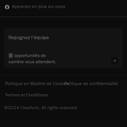
Apprenez-en plus sur nous
Rejoignez l'équipe
opportunités de
X
carrière vous attendent.
Politique en Matière de Cookies
Politique de confidentialité
Termes et Conditions
@2024 Creaform, All rights reserved