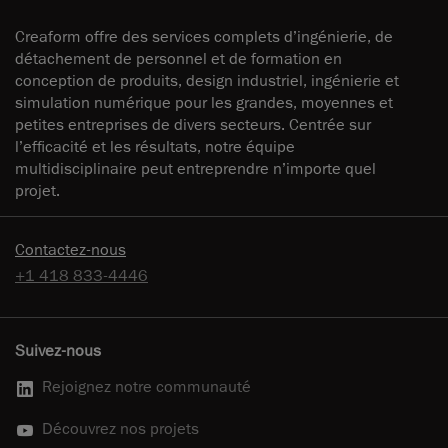
Creaform offre des services complets d’ingénierie, de
détachement de personnel et de formation en
conception de produits, design industriel, ingénierie et
simulation numérique pour les grandes, moyennes et
petites entreprises de divers secteurs. Centrée sur
l’efficacité et les résultats, notre équipe
multidisciplinaire peut entreprendre n’importe quel
projet.
Contactez-nous
+1 418 833-4446
Suivez-nous
Rejoignez notre communauté
Découvrez nos projets