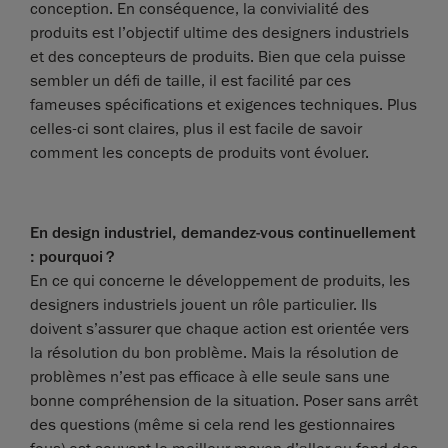
conception. En conséquence, la convivialité des
produits est l’objectif ultime des designers industriels
et des concepteurs de produits. Bien que cela puisse
sembler un défi de taille, il est facilité par ces
fameuses spécifications et exigences techniques. Plus
celles-ci sont claires, plus il est facile de savoir
comment les concepts de produits vont évoluer.
En design industriel, demandez-vous continuellement
: pourquoi ?
En ce qui concerne le développement de produits, les
designers industriels jouent un rôle particulier. Ils
doivent s’assurer que chaque action est orientée vers
la résolution du bon problème. Mais la résolution de
problèmes n’est pas efficace à elle seule sans une
bonne compréhension de la situation. Poser sans arrêt
des questions (même si cela rend les gestionnaires