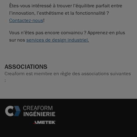
Êtes-vous intéressé à trouver l’équilibre parfait entre
l’innovation, l’esthétisme et la fonctionnalité ?
Contactez-nous
!
Vous n’êtes pas encore convaincu ? Apprenez-en plus
sur nos
services de design industriel
.
ASSOCIATIONS
Creaform est membre en règle des associations suivantes
: