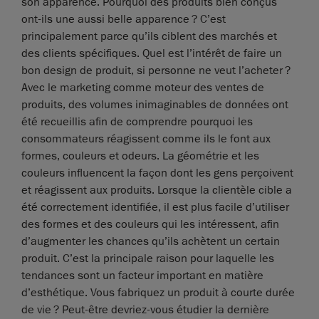
son apparence. Pourquoi des produits bien conçus
ont-ils une aussi belle apparence ? C’est
principalement parce qu’ils ciblent des marchés et
des clients spécifiques. Quel est l’intérêt de faire un
bon design de produit, si personne ne veut l’acheter ?
Avec le marketing comme moteur des ventes de
produits, des volumes inimaginables de données ont
été recueillis afin de comprendre pourquoi les
consommateurs réagissent comme ils le font aux
formes, couleurs et odeurs. La géométrie et les
couleurs influencent la façon dont les gens perçoivent
et réagissent aux produits. Lorsque la clientèle cible a
été correctement identifiée, il est plus facile d’utiliser
des formes et des couleurs qui les intéressent, afin
d’augmenter les chances qu’ils achètent un certain
produit. C’est la principale raison pour laquelle les
tendances sont un facteur important en matière
d’esthétique. Vous fabriquez un produit à courte durée
de vie ? Peut-être devriez-vous étudier la dernière