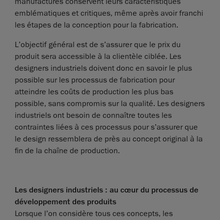
manufacturés conservent leurs caractéristiques
emblématiques et critiques, même après avoir franchi
les étapes de la conception pour la fabrication.
L’objectif général est de s’assurer que le prix du
produit sera accessible à la clientèle ciblée. Les
designers industriels doivent donc en savoir le plus
possible sur les processus de fabrication pour
atteindre les coûts de production les plus bas
possible, sans compromis sur la qualité. Les designers
industriels ont besoin de connaître toutes les
contraintes liées à ces processus pour s’assurer que
le design ressemblera de près au concept original à la
fin de la chaîne de production.
Les designers industriels : au cœur du processus de
développement des produits
Lorsque l’on considère tous ces concepts, les