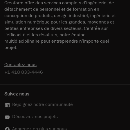
Creaform offre des services complets d’ingénierie, de
détachement de personnel et de formation en
conception de produits, design industriel, ingénierie et
simulation numérique pour les grandes, moyennes et
petites entreprises de divers secteurs. Centrée sur
l’efficacité et les résultats, notre équipe
multidisciplinaire peut entreprendre n’importe quel
projet.
Contactez-nous
+1 418 833-4446
Suivez-nous
Rejoignez notre communauté
Découvrez nos projets
Apprenez-en plus sur nous