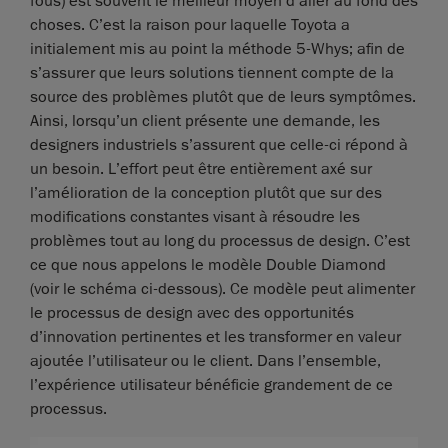
fous) est souvent le meilleur moyen d’aller au fond des
choses. C’est la raison pour laquelle Toyota a
initialement mis au point la méthode 5-Whys; afin de
s’assurer que leurs solutions tiennent compte de la
source des problèmes plutôt que de leurs symptômes.
Ainsi, lorsqu’un client présente une demande, les
designers industriels s’assurent que celle-ci répond à
un besoin. L’effort peut être entièrement axé sur
l’amélioration de la conception plutôt que sur des
modifications constantes visant à résoudre les
problèmes tout au long du processus de design. C’est
ce que nous appelons le modèle Double Diamond
(voir le schéma ci-dessous). Ce modèle peut alimenter
le processus de design avec des opportunités
d’innovation pertinentes et les transformer en valeur
ajoutée l’utilisateur ou le client. Dans l’ensemble,
l’expérience utilisateur bénéficie grandement de ce
processus.