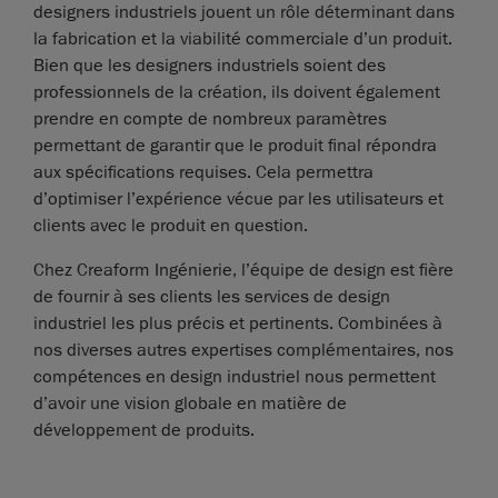
designers industriels jouent un rôle déterminant dans
la fabrication et la viabilité commerciale d’un produit.
Bien que les designers industriels soient des
professionnels de la création, ils doivent également
prendre en compte de nombreux paramètres
permettant de garantir que le produit final répondra
aux spécifications requises. Cela permettra
d’optimiser l’expérience vécue par les utilisateurs et
clients avec le produit en question.
Chez Creaform Ingénierie, l’équipe de design est fière
de fournir à ses clients les services de design
industriel les plus précis et pertinents. Combinées à
nos diverses autres expertises complémentaires, nos
compétences en design industriel nous permettent
d’avoir une vision globale en matière de
développement de produits.