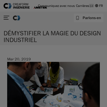
Communiquez avec nous
Carrières
14
Parlons-en
DÉMYSTIFIER LA MAGIE DU DESIGN
INDUSTRIEL
Mar 20, 2019