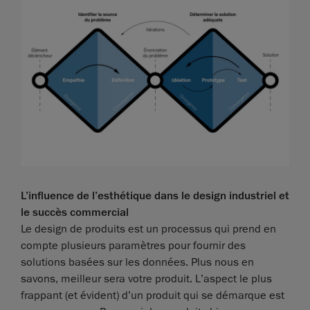
L’influence de l’esthétique dans le design industriel et
le succès commercial
Le design de produits est un processus qui prend en
compte plusieurs paramètres pour fournir des
solutions basées sur les données. Plus nous en
savons, meilleur sera votre produit. L’aspect le plus
frappant (et évident) d’un produit qui se démarque est