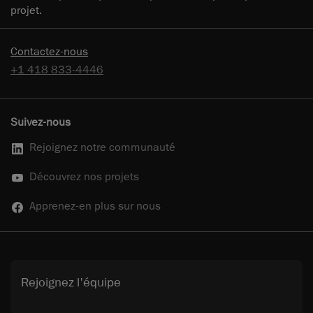
projet.
Contactez-nous
+1 418 833-4446
Suivez-nous
Rejoignez notre communauté
Découvrez nos projets
Apprenez-en plus sur nous
Rejoignez l'équipe