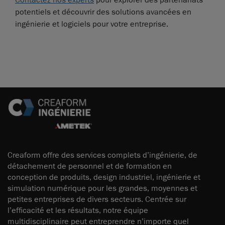
Contactez nos experts
pour explorer des partenariats
potentiels et découvrir des solutions avancées en
ingénierie et logiciels pour votre entreprise.
Creaform offre des services complets d’ingénierie, de
détachement de personnel et de formation en
conception de produits, design industriel, ingénierie et
simulation numérique pour les grandes, moyennes et
petites entreprises de divers secteurs. Centrée sur
l’efficacité et les résultats, notre équipe
multidisciplinaire peut entreprendre n’importe quel