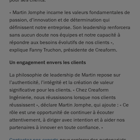
pour ses clients.
« Martin Jomphe incarne les valeurs fondamentales de
passion, d’innovation et de détermination qui
définissent notre entreprise. Son leadership renforcera
sans aucun doute nos équipes et notre capacité à
répondre aux besoins évolutifs de nos clients »,
explique Fanny Truchon, présidente de Creaform.
Un engagement envers les clients
La philosophie de leadership de Martin repose sur
l’authenticité, l’intégrité et la création de valeur
significative pour les clients. « Chez Creaform
Ingénierie, nous réussissons lorsque nos clients
réussissent », déclare Martin Jomphe, qui ajoute : « Ce
rôle est une opportunité de continuer à écouter
attentivement, à diriger avec intention et à aider nos
partenaires à innover en toute confiance. »