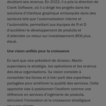
doublant ses revenus. En 2022, il a pris la direction de
Crank Software, où il a dirigé les progrès dans les
solutions d’interface graphique embarquée dans des
secteurs tels que l’automatisation interne et
l’automobile, permettant aux équipes de R et D
d’accélérer le développement de produits et
d’atteindre un retour sur investissement (ROI) plus
élevé.
Une vision unifiée pour la croissance
En tant que vice-président de division, Martin
supervisera la stratégie, les opérations et les revenus
des deux organisations. Sa vision consiste à
consolider les forces et à tirer parti des expertises
partagées pour améliorer la qualité des services. Cette
approche vise à positionner Creaform comme une
référence en services d’ingénierie de produits,
stimulant l’innovation et la croissance stratégique