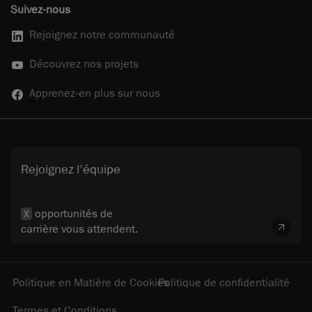
Suivez-nous
Rejoignez notre communauté
Découvrez nos projets
Apprenez-en plus sur nous
Rejoignez l'équipe
opportunités de
X
carrière vous attendent.
Politique en Matière de Cookies
Politique de confidentialité
Termes et Conditions