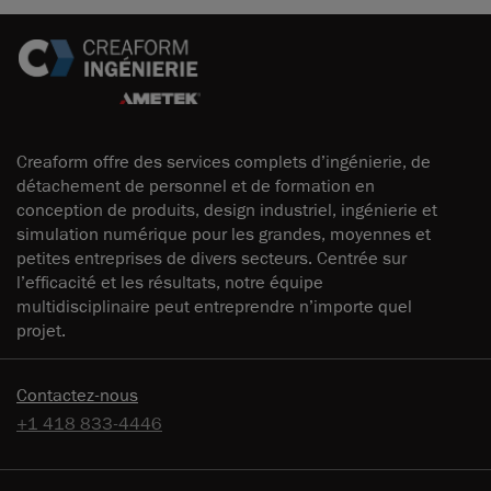
Creaform offre des services complets d’ingénierie, de
détachement de personnel et de formation en
conception de produits, design industriel, ingénierie et
simulation numérique pour les grandes, moyennes et
petites entreprises de divers secteurs. Centrée sur
l’efficacité et les résultats, notre équipe
multidisciplinaire peut entreprendre n’importe quel
projet.
Contactez-nous
+1 418 833-4446