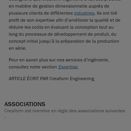
en matière de gestion dimensionnelle auprès de
plusieurs clients de différentes
industries
. Ils ont tiré
profit de son expertise afin d’améliorer la qualité et de
réduire les coûts en évaluant la conception tout au
long du processus de développement de produit, du
concept initial jusqu’à la préparation de la production
en série.
Pour en savoir plus sur nos services d’ingénierie,
consultez notre section
Expertise.
ARTICLE ÉCRIT PAR Creaform Engineering
ASSOCIATIONS
Creaform est membre en règle des associations suivantes
: