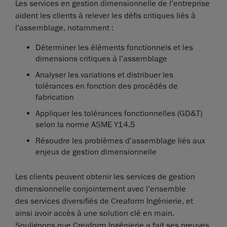
Les services en gestion dimensionnelle de l’entreprise
aident les clients à relever les défis critiques liés à
l’assemblage, notamment :
Déterminer les éléments fonctionnels et les
dimensions critiques à l’assemblage
Analyser les variations et distribuer les
tolérances en fonction des procédés de
fabrication
Appliquer les tolérances fonctionnelles (GD&T)
selon la norme ASME Y14.5
Résoudre les problèmes d’assemblage liés aux
enjeux de gestion dimensionnelle
Les clients peuvent obtenir les services de gestion
dimensionnelle conjointement avec l’ensemble
des services diversifiés de Creaform Ingénierie, et
ainsi avoir accès à une solution clé en main.
Soulignons que Creaform Ingénierie a fait ses preuves