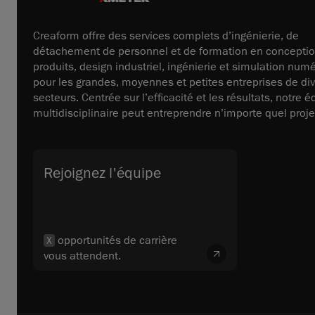
Creaform offre des services complets d’ingénierie, de
détachement de personnel et de formation en concepti
produits, design industriel, ingénierie et simulation num
pour les grandes, moyennes et petites entreprises de di
secteurs. Centrée sur l’efficacité et les résultats, notre 
multidisciplinaire peut entreprendre n’importe quel proje
Rejoignez l'équipe
opportunités de carrière
X
vous attendent.