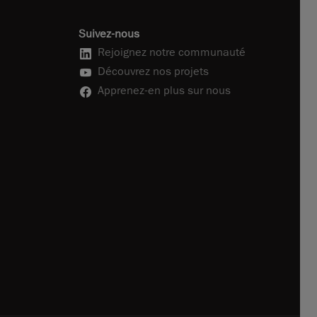
Suivez-nous
Rejoignez notre communauté
Découvrez nos projets
Apprenez-en plus sur nous