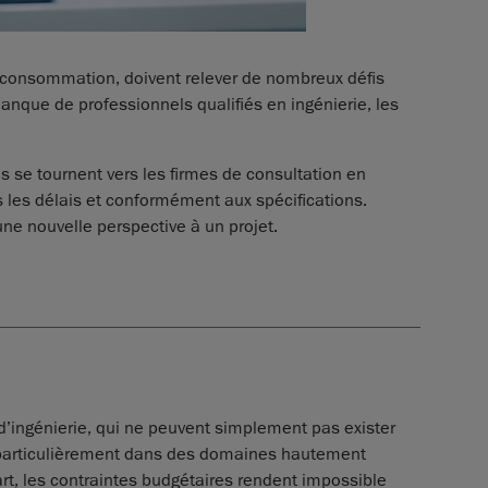
de consommation, doivent relever de nombreux défis
anque de professionnels qualifiés en ingénierie, les
s se tournent vers les firmes de consultation en
 les délais et conformément aux spécifications.
ne nouvelle perspective à un projet.
’ingénierie, qui ne peuvent simplement pas exister
e, particulièrement dans des domaines hautement
part, les contraintes budgétaires rendent impossible