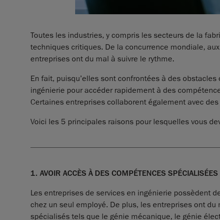
Toutes les industries, y compris les secteurs de la fa
techniques critiques. De la concurrence mondiale, aux 
entreprises ont du mal à suivre le rythme.
En fait, puisqu’elles sont confrontées à des obstacles
ingénierie pour accéder rapidement à des compétences 
Certaines entreprises collaborent également avec des 
Voici les 5 principales raisons pour lesquelles vous d
1. AVOIR ACCÈS À DES COMPÉTENCES SPÉCIALISÉES
Les entreprises de services en ingénierie possèdent 
chez un seul employé. De plus, les entreprises ont du
spécialisés tels que le génie mécanique, le génie élect