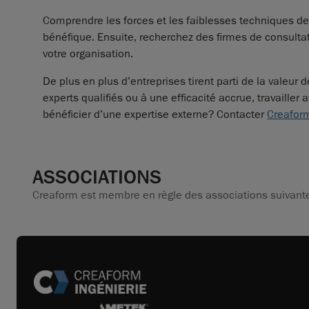
Comprendre les forces et les faiblesses techniques de
bénéfique. Ensuite, recherchez des firmes de consultat
votre organisation.
De plus en plus d’entreprises tirent parti de la valeur 
experts qualifiés ou à une efficacité accrue, travaill
bénéficier d’une expertise externe? Contacter
Creaform
ASSOCIATIONS
Creaform est membre en règle des associations suivante