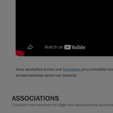
Vous souhaitez suivre une
formation
plus complète su
personnalisées selon vos besoins.
ASSOCIATIONS
Creaform est membre en règle des associations suivante