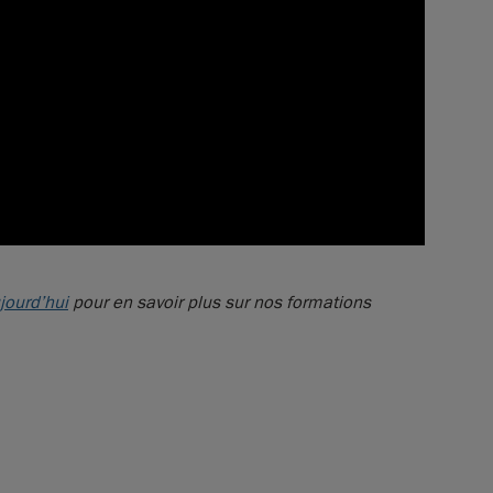
jourd’hui
pour en savoir plus sur nos formations