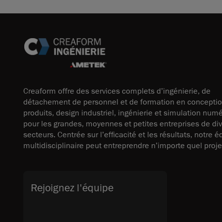
Creaform offre des services complets d’ingénierie, de
détachement de personnel et de formation en concepti
produits, design industriel, ingénierie et simulation num
pour les grandes, moyennes et petites entreprises de di
secteurs. Centrée sur l’efficacité et les résultats, notre 
multidisciplinaire peut entreprendre n’importe quel proje
Rejoignez l'équipe