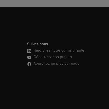
Suivez-nous
Rejoignez notre communauté
Découvrez nos projets
Apprenez-en plus sur nous