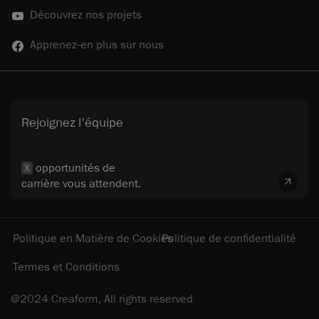
Découvrez nos projets
Apprenez-en plus sur nous
Rejoignez l'équipe
opportunités de
X
carrière vous attendent.
Politique en Matière de Cookies
Politique de confidentialité
Termes et Conditions
@2024 Creaform, All rights reserved